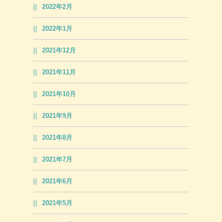
2022年2月
2022年1月
2021年12月
2021年11月
2021年10月
2021年9月
2021年8月
2021年7月
2021年6月
2021年5月