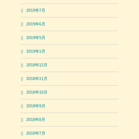
2019年7月
2019年6月
2019年5月
2019年1月
2018年12月
2018年11月
2018年10月
2018年9月
2018年8月
2018年7月