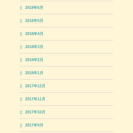
2018年6月
2018年5月
2018年4月
2018年3月
2018年2月
2018年1月
2017年12月
2017年11月
2017年10月
2017年9月