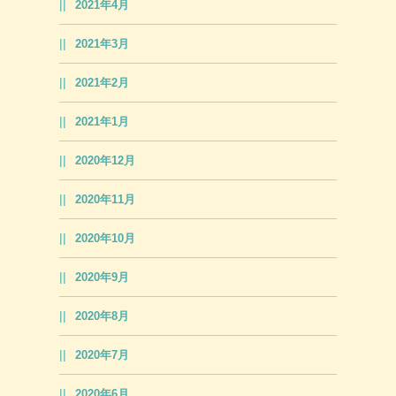
2021年4月
2021年3月
2021年2月
2021年1月
2020年12月
2020年11月
2020年10月
2020年9月
2020年8月
2020年7月
2020年6月