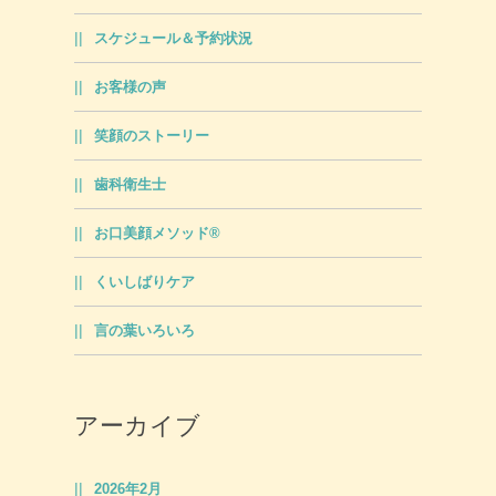
スケジュール＆予約状況
お客様の声
笑顔のストーリー
歯科衛生士
お口美顔メソッド®
くいしばりケア
言の葉いろいろ
アーカイブ
2026年2月