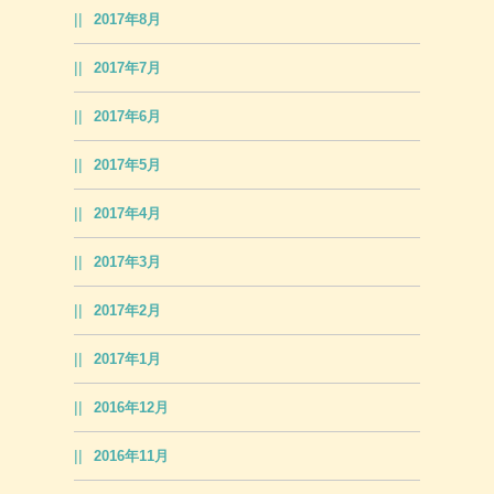
2017年8月
2017年7月
2017年6月
2017年5月
2017年4月
2017年3月
2017年2月
2017年1月
2016年12月
2016年11月