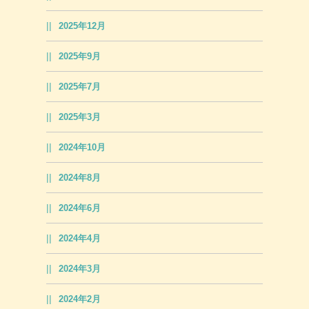
2025年12月
2025年9月
2025年7月
2025年3月
2024年10月
2024年8月
2024年6月
2024年4月
2024年3月
2024年2月