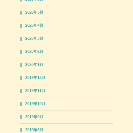
2020年5月
2020年4月
2020年3月
2020年2月
2020年1月
2019年12月
2019年11月
2019年10月
2019年9月
2019年8月