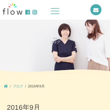
Blog
ブログ
ブログ
2016年9月
2016年9月