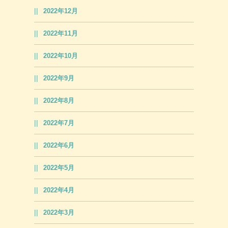
2022年12月
2022年11月
2022年10月
2022年9月
2022年8月
2022年7月
2022年6月
2022年5月
2022年4月
2022年3月