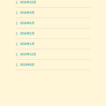
2016年10月
2016年9月
2016年6月
2016年2月
2016年1月
2015年12月
2015年8月