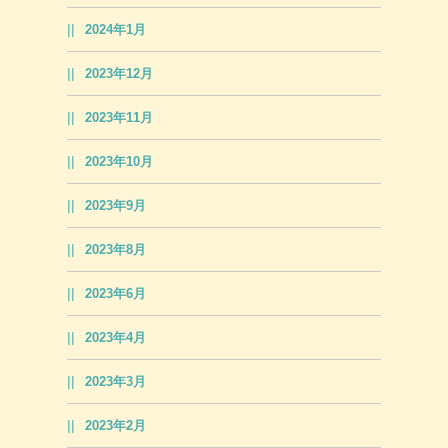
2024年1月
2023年12月
2023年11月
2023年10月
2023年9月
2023年8月
2023年6月
2023年4月
2023年3月
2023年2月