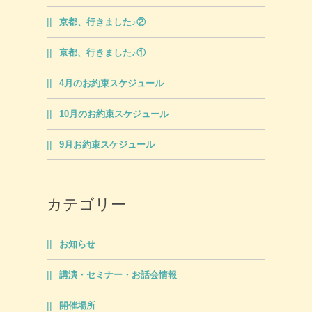
京都、行きました♪②
京都、行きました♪①
4月のお約束スケジュール
10月のお約束スケジュール
9月お約束スケジュール
カテゴリー
お知らせ
講演・セミナー・お話会情報
開催場所