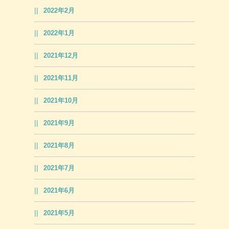
2022年2月
2022年1月
2021年12月
2021年11月
2021年10月
2021年9月
2021年8月
2021年7月
2021年6月
2021年5月