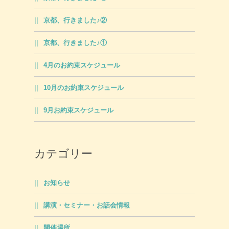
京都、行きました♪②
京都、行きました♪①
4月のお約束スケジュール
10月のお約束スケジュール
9月お約束スケジュール
カテゴリー
お知らせ
講演・セミナー・お話会情報
開催場所