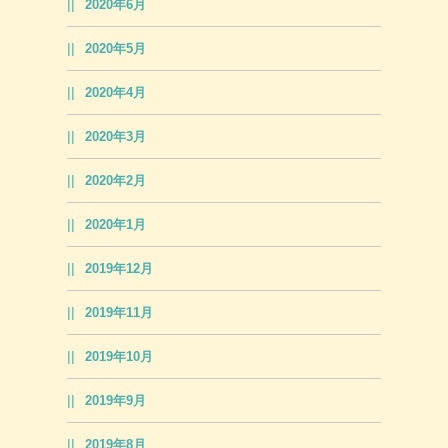
2020年6月
2020年5月
2020年4月
2020年3月
2020年2月
2020年1月
2019年12月
2019年11月
2019年10月
2019年9月
2019年8月