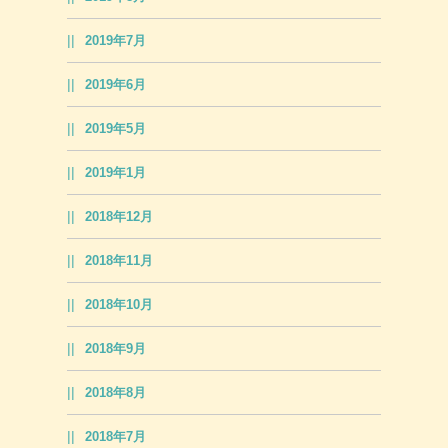
2019年7月
2019年6月
2019年5月
2019年1月
2018年12月
2018年11月
2018年10月
2018年9月
2018年8月
2018年7月