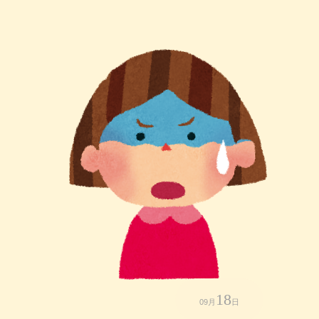
18
09月
日