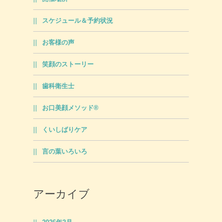
スケジュール＆予約状況
お客様の声
笑顔のストーリー
歯科衛生士
お口美顔メソッド®
くいしばりケア
言の葉いろいろ
アーカイブ