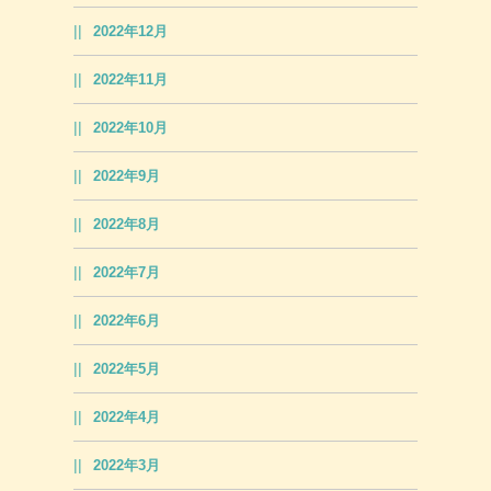
2022年12月
2022年11月
2022年10月
2022年9月
2022年8月
2022年7月
2022年6月
2022年5月
2022年4月
2022年3月