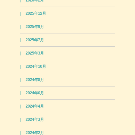
2026年2月
2025年12月
2025年9月
2025年7月
2025年3月
2024年10月
2024年8月
2024年6月
2024年4月
2024年3月
2024年2月