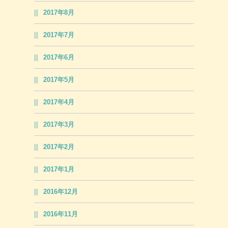
2017年8月
2017年7月
2017年6月
2017年5月
2017年4月
2017年3月
2017年2月
2017年1月
2016年12月
2016年11月