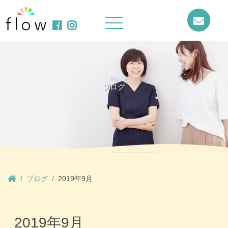
Blog
ブログ
ブログ
2019年9月
2019年9月