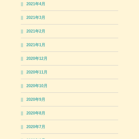
2021年4月
2021年3月
2021年2月
2021年1月
2020年12月
2020年11月
2020年10月
2020年9月
2020年8月
2020年7月