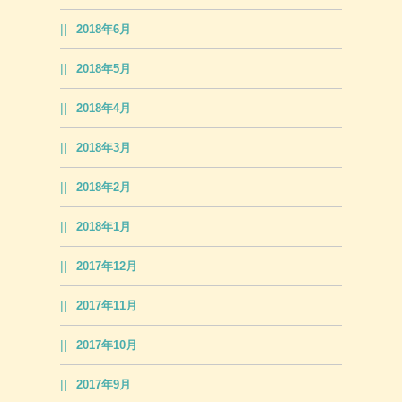
2018年6月
2018年5月
2018年4月
2018年3月
2018年2月
2018年1月
2017年12月
2017年11月
2017年10月
2017年9月