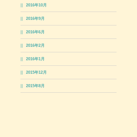
2016年10月
2016年9月
2016年6月
2016年2月
2016年1月
2015年12月
2015年8月