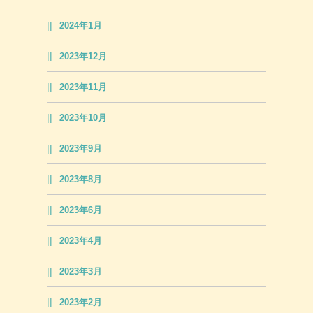
2024年1月
2023年12月
2023年11月
2023年10月
2023年9月
2023年8月
2023年6月
2023年4月
2023年3月
2023年2月