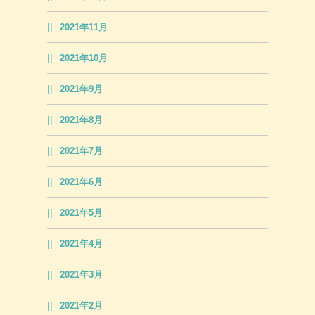
2021年11月
2021年10月
2021年9月
2021年8月
2021年7月
2021年6月
2021年5月
2021年4月
2021年3月
2021年2月