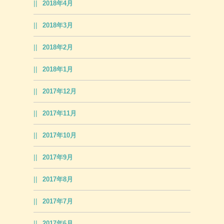
2018年4月
2018年3月
2018年2月
2018年1月
2017年12月
2017年11月
2017年10月
2017年9月
2017年8月
2017年7月
2017年6月