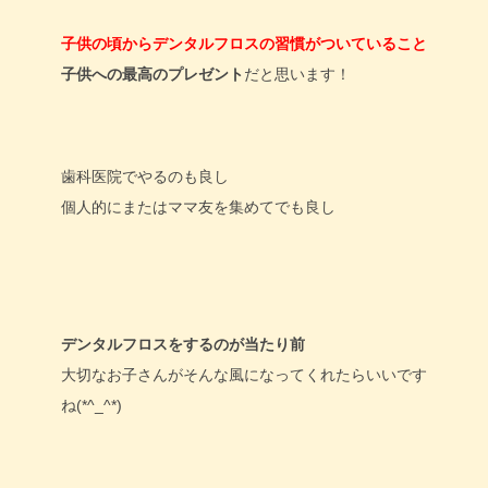
子供の頃からデンタルフロスの習慣がついていること
子供への最高のプレゼント
だと思います！
歯科医院でやるのも良し
個人的にまたはママ友を集めてでも良し
デンタルフロスをするのが当たり前
大切なお子さんがそんな風になってくれたらいいです
ね(*^_^*)