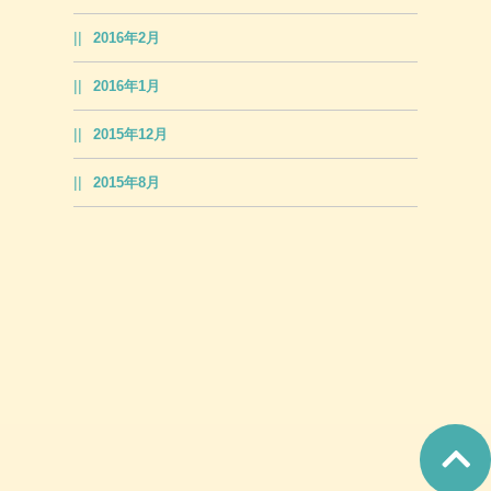
2016年2月
2016年1月
2015年12月
2015年8月