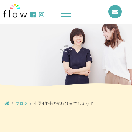
Blog
ブログ
ブログ
小学4年生の流行は何でしょう？