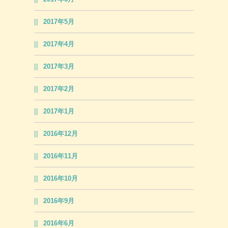
2017年5月
2017年4月
2017年3月
2017年2月
2017年1月
2016年12月
2016年11月
2016年10月
2016年9月
2016年6月