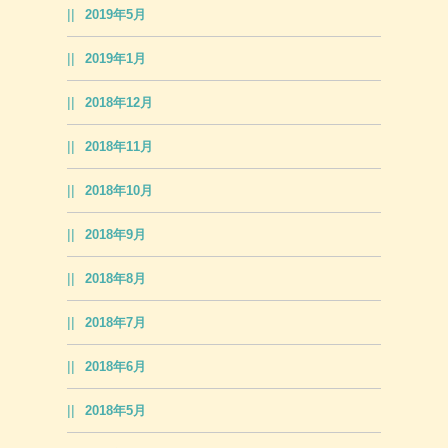
2019年5月
2019年1月
2018年12月
2018年11月
2018年10月
2018年9月
2018年8月
2018年7月
2018年6月
2018年5月