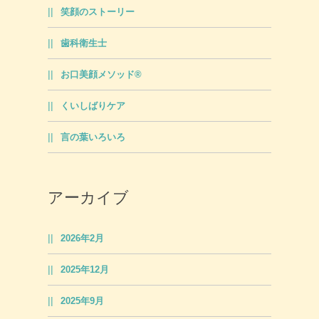
笑顔のストーリー
歯科衛生士
お口美顔メソッド®
くいしばりケア
言の葉いろいろ
アーカイブ
2026年2月
2025年12月
2025年9月