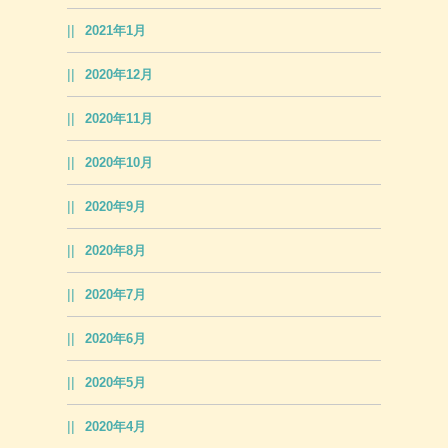
2021年1月
2020年12月
2020年11月
2020年10月
2020年9月
2020年8月
2020年7月
2020年6月
2020年5月
2020年4月