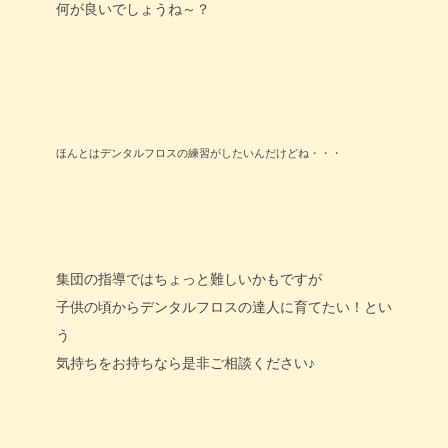
何が良いでしょうね～？
ほんとはデンタルフロスの練習がしたいんだけどね・・・
集団の指導ではちょっと難しいかもですが
子供の頃からデンタルフロスの達人に育てたい！とい
う
気持ちをお持ちなら是非ご相談ください♪