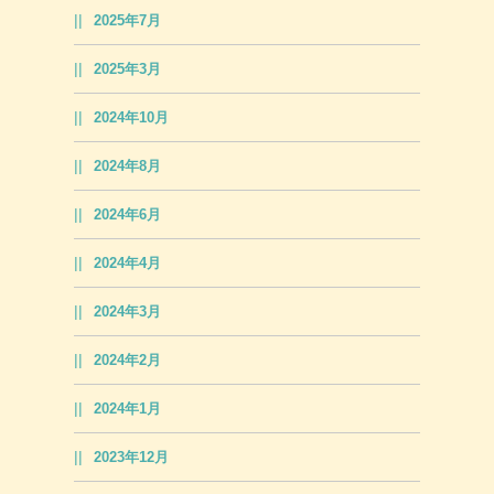
2025年7月
2025年3月
2024年10月
2024年8月
2024年6月
2024年4月
2024年3月
2024年2月
2024年1月
2023年12月