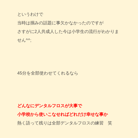
というわけで
当時は掴みの話題に事欠かなかったのですが
さすがに2人共成人した今は小学生の流行がわかりま
せん^^;
45分を全部使わせてくれるなら
どんなにデンタルフロスが大事で
小学校から使いこなせればどれだけ幸せな事か
熱く語って残りは全部デンタルフロスの練習 笑