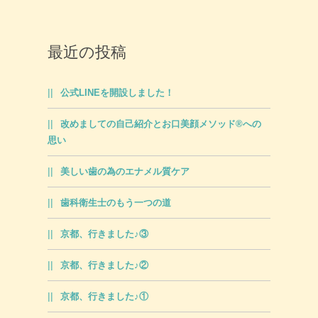
最近の投稿
公式LINEを開設しました！
改めましての自己紹介とお口美顔メソッド®への
思い
美しい歯の為のエナメル質ケア
歯科衛生士のもう一つの道
京都、行きました♪③
京都、行きました♪②
京都、行きました♪①