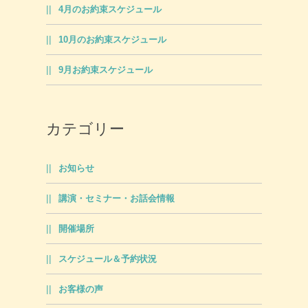
4月のお約束スケジュール
10月のお約束スケジュール
9月お約束スケジュール
カテゴリー
お知らせ
講演・セミナー・お話会情報
開催場所
スケジュール＆予約状況
お客様の声