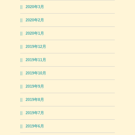
2020年3月
2020年2月
2020年1月
2019年12月
2019年11月
2019年10月
2019年9月
2019年8月
2019年7月
2019年6月