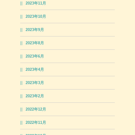
2023年11月
2023年10月
2023年9月
2023年8月
2023年6月
2023年4月
2023年3月
2023年2月
2022年12月
2022年11月