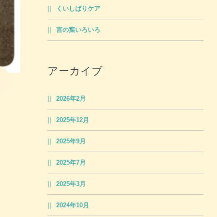
くいしばりケア
言の葉いろいろ
アーカイブ
2026年2月
2025年12月
2025年9月
2025年7月
2025年3月
2024年10月