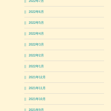
2022年7月
2022年6月
2022年5月
2022年4月
2022年3月
2022年2月
2022年1月
2021年12月
2021年11月
2021年10月
2021年9月