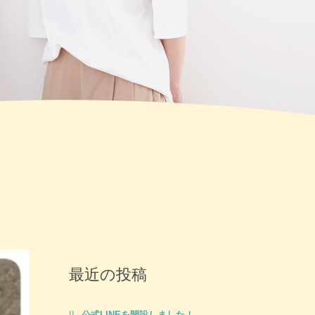
最近の投稿
公式LINEを開設しました！