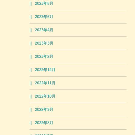
2023年8月
2023年6月
2023年4月
2023年3月
2023年2月
2022年12月
2022年11月
2022年10月
2022年9月
2022年8月