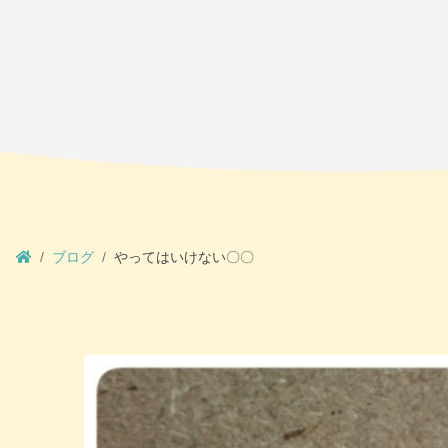
ブログ
やってはいけない〇〇