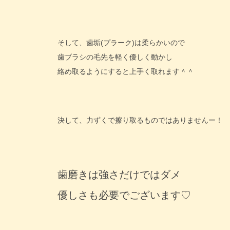
そして、歯垢(プラーク)は柔らかいので
歯ブラシの毛先を軽く優しく動かし
絡め取るようにすると上手く取れます＾＾
決して、力ずくで擦り取るものではありませんー！
歯磨きは強さだけではダメ
優しさも必要でございます♡