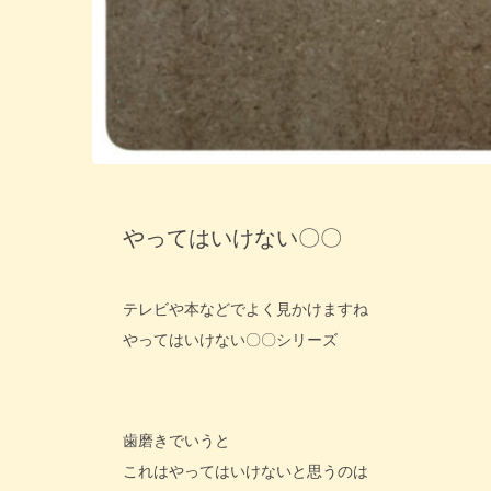
やってはいけない〇〇
テレビや本などでよく見かけますね
やってはいけない〇〇シリーズ
歯磨きでいうと
これはやってはいけないと思うのは