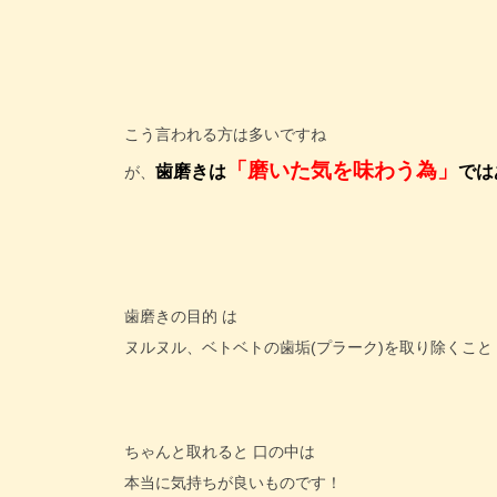
こう言われる方は多いですね
「磨いた気を味わう為」
歯磨きは
では
が、
歯磨きの目的 は
ヌルヌル、ベトベトの歯垢(プラーク)を取り除くこと
ちゃんと取れると 口の中は
本当に気持ちが良いものです！