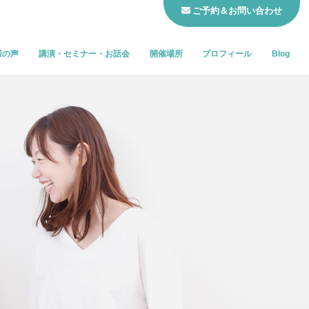
ご予約＆お問い合わせ
様の声
講演・セミナー・お話会
開催場所
プロフィール
Blog