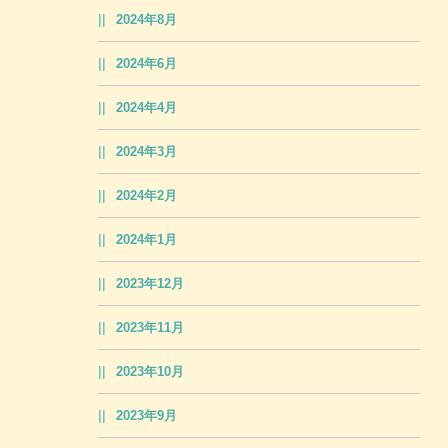
2024年8月
2024年6月
2024年4月
2024年3月
2024年2月
2024年1月
2023年12月
2023年11月
2023年10月
2023年9月