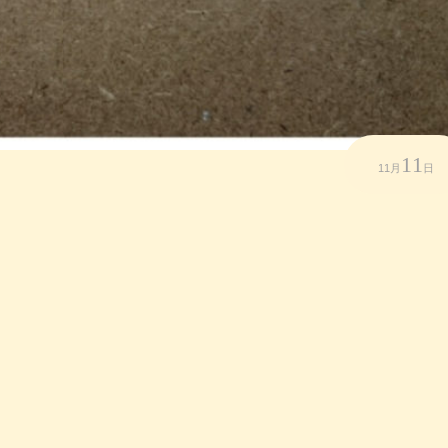
11
11月
日