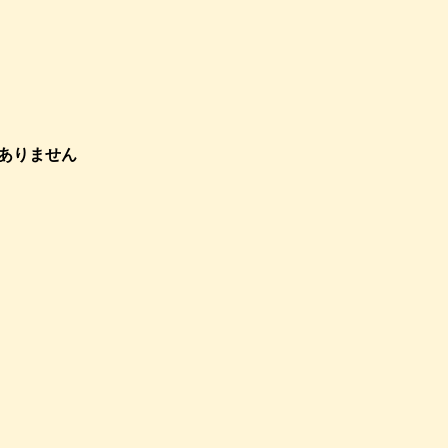
ありません