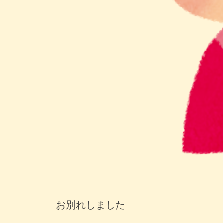
お別れしました