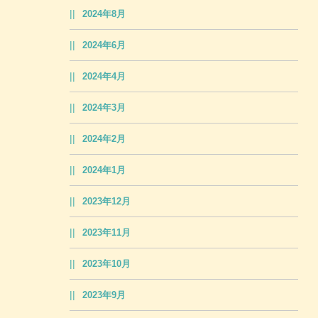
2024年8月
2024年6月
2024年4月
2024年3月
2024年2月
2024年1月
2023年12月
2023年11月
2023年10月
2023年9月