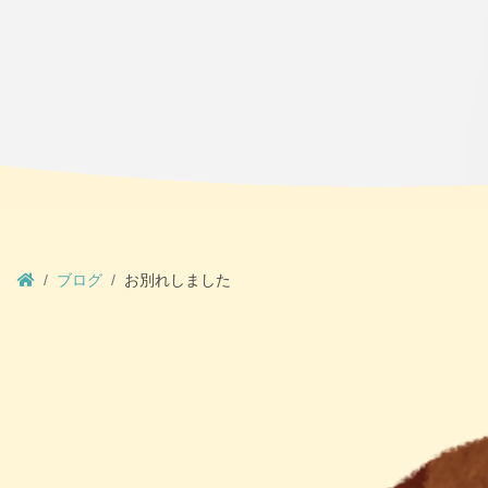
ブログ
お別れしました