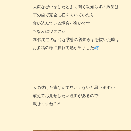
大変な思いをしたとよく聞く親知らずの抜歯は
下の歯で完全に横を向いていたり
食い込んでいる場合が多いです
ちなみにワタクシ
20代でこのような状態の親知らずを抜いた時は
お多福の様に腫れて熱が出ました
人の抜けた歯なんて見たくないと思いますが
敢えてお見せしたい理由があるので
載せますね(^-^;