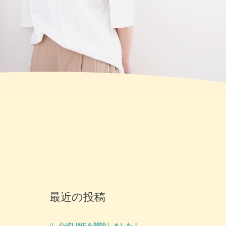
最近の投稿
公式LINEを開設しました！