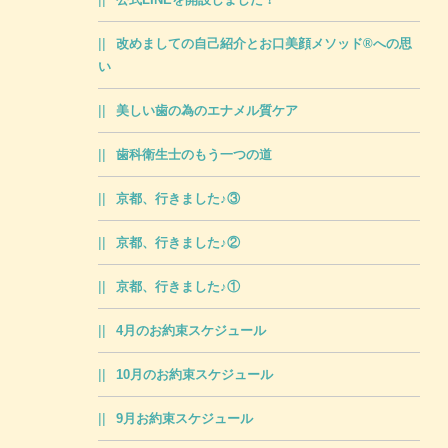
改めましての自己紹介とお口美顔メソッド®への思
い
美しい歯の為のエナメル質ケア
歯科衛生士のもう一つの道
京都、行きました♪③
京都、行きました♪②
京都、行きました♪①
4月のお約束スケジュール
10月のお約束スケジュール
9月お約束スケジュール