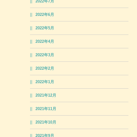
2022年7月
2022年6月
2022年5月
2022年4月
2022年3月
2022年2月
2022年1月
2021年12月
2021年11月
2021年10月
2021年9月