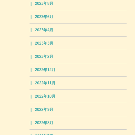
2023年8月
2023年6月
2023年4月
2023年3月
2023年2月
2022年12月
2022年11月
2022年10月
2022年9月
2022年8月