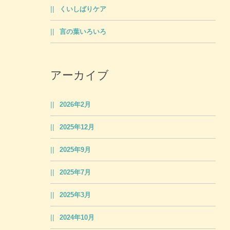
くいしばりケア
言の葉いろいろ
アーカイブ
2026年2月
2025年12月
2025年9月
2025年7月
2025年3月
2024年10月