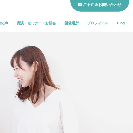
ご予約＆お問い合わせ
様の声
講演・セミナー・お話会
開催場所
プロフィール
Blog