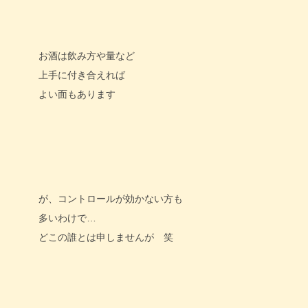
お酒は飲み方や量など
上手に付き合えれば
よい面もあります
が、コントロールが効かない方も
多いわけで…
どこの誰とは申しませんが 笑