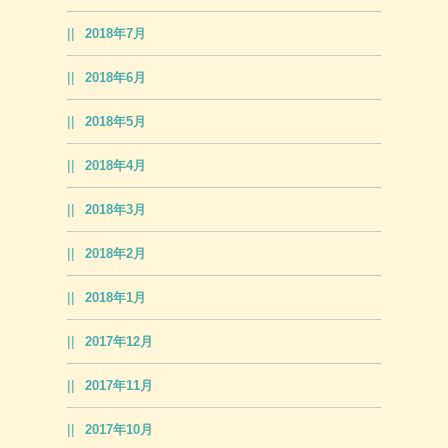
2018年7月
2018年6月
2018年5月
2018年4月
2018年3月
2018年2月
2018年1月
2017年12月
2017年11月
2017年10月