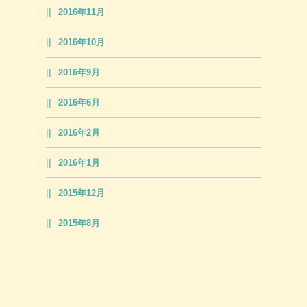
2016年11月
2016年10月
2016年9月
2016年6月
2016年2月
2016年1月
2015年12月
2015年8月