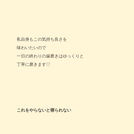
私自身もこの気持ち良さを
味わいたいので
一日の終わりの歯磨きはゆっくりと
丁寧に磨きます♡
これをやらないと寝られない