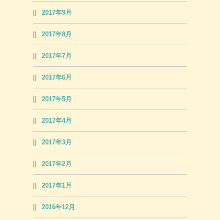
2017年9月
2017年8月
2017年7月
2017年6月
2017年5月
2017年4月
2017年3月
2017年2月
2017年1月
2016年12月