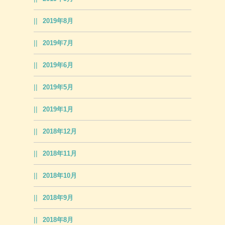
2019年8月
2019年7月
2019年6月
2019年5月
2019年1月
2018年12月
2018年11月
2018年10月
2018年9月
2018年8月