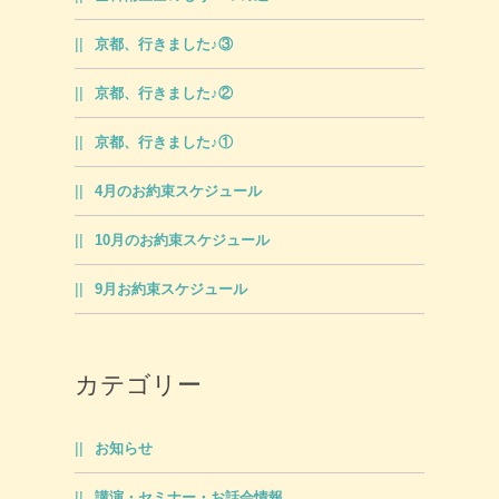
京都、行きました♪③
京都、行きました♪②
京都、行きました♪①
4月のお約束スケジュール
10月のお約束スケジュール
9月お約束スケジュール
カテゴリー
お知らせ
講演・セミナー・お話会情報