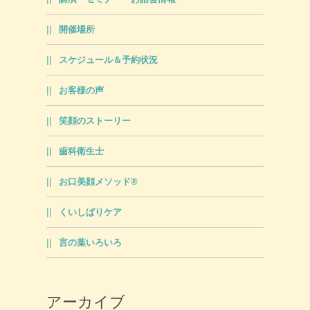
開催場所
スケジュール＆予約状況
お客様の声
笑顔のストーリー
歯科衛生士
お口美顔メソッド®
くいしばりケア
言の葉いろいろ
アーカイブ