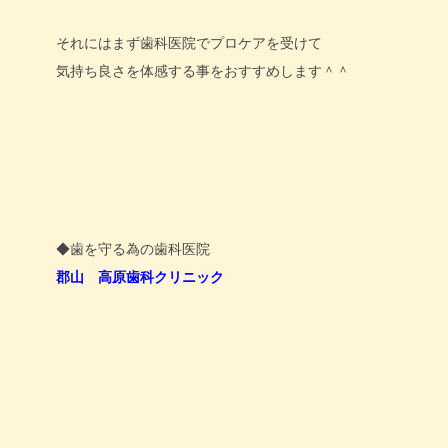
それにはまず歯科医院でプロケアを受けて
気持ち良さを体感する事をおすすめします＾＾
◆歯を守る為の歯科医院
郡山 高原歯科クリニック