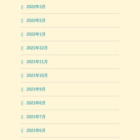
2022年3月
2022年2月
2022年1月
2021年12月
2021年11月
2021年10月
2021年9月
2021年8月
2021年7月
2021年6月