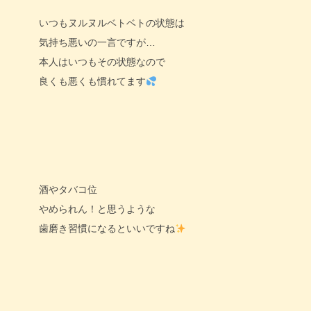
いつもヌルヌルベトベトの状態は
気持ち悪いの一言ですが…
本人はいつもその状態なので
良くも悪くも慣れてます
酒やタバコ位
やめられん！と思うような
歯磨き習慣になるといいですね