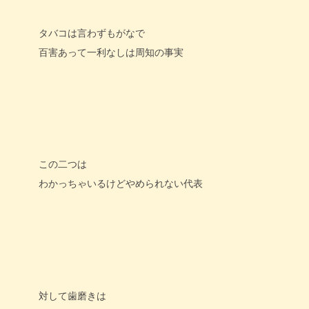
タバコは言わずもがなで
百害あって一利なしは周知の事実
この二つは
わかっちゃいるけどやめられない代表
対して歯磨きは