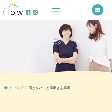
Blog
ブログ
ブログ
酒とタバコと歯磨きを再考