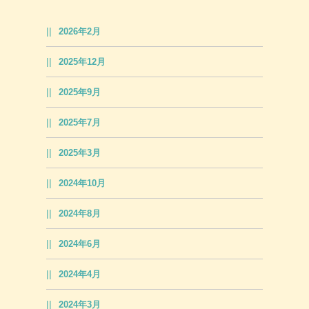
2026年2月
2025年12月
2025年9月
2025年7月
2025年3月
2024年10月
2024年8月
2024年6月
2024年4月
2024年3月