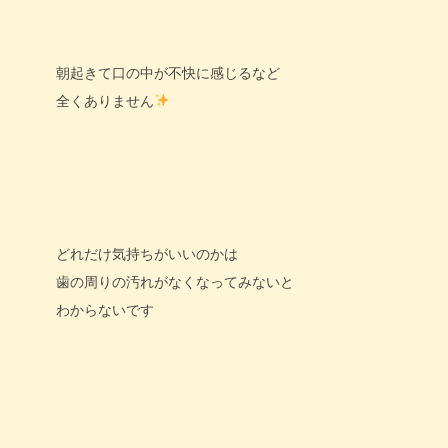
朝起きて口の中が不快に感じるなど
全くありません
どれだけ気持ちがいいのかは
歯の周りの汚れがなくなってみないと
わからないです