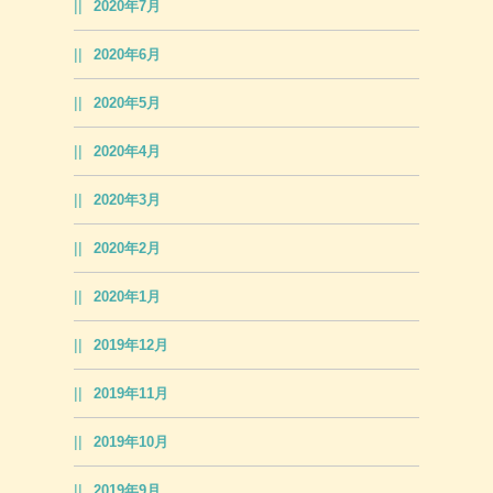
2020年7月
2020年6月
2020年5月
2020年4月
2020年3月
2020年2月
2020年1月
2019年12月
2019年11月
2019年10月
2019年9月