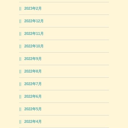
2023年2月
2022年12月
2022年11月
2022年10月
2022年9月
2022年8月
2022年7月
2022年6月
2022年5月
2022年4月