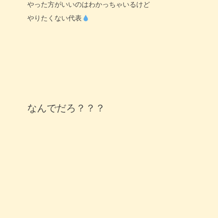
やった方がいいのはわかっちゃいるけど
やりたくない代表
なんでだろ？？？