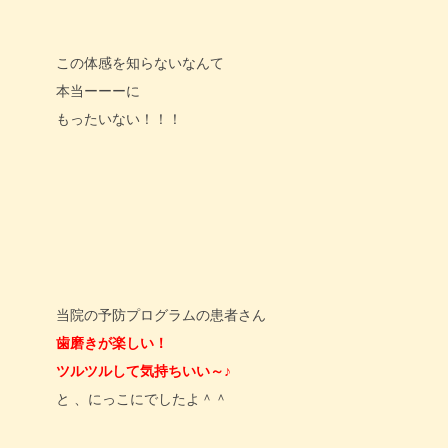
この体感を知らないなんて
本当ーーーに
もったいない！！！
当院の予防プログラムの患者さん
歯磨きが楽しい！
ツルツルして気持ちいい～♪
と 、にっこにでしたよ＾＾