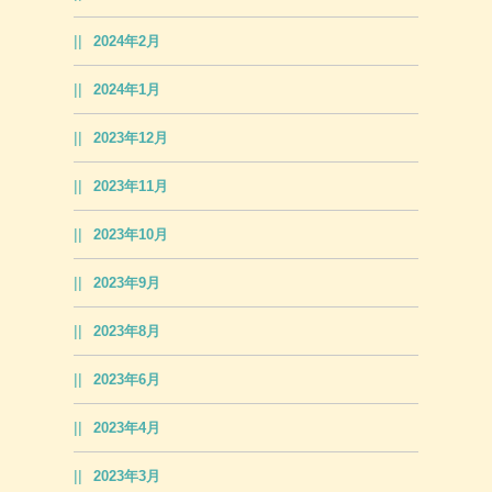
2024年2月
2024年1月
2023年12月
2023年11月
2023年10月
2023年9月
2023年8月
2023年6月
2023年4月
2023年3月