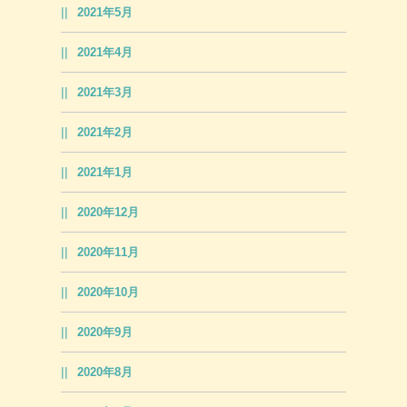
2021年5月
2021年4月
2021年3月
2021年2月
2021年1月
2020年12月
2020年11月
2020年10月
2020年9月
2020年8月