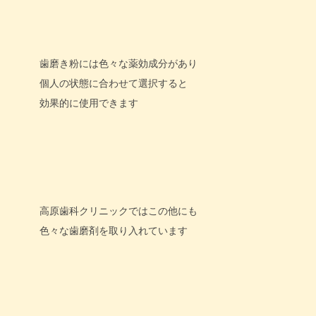
歯磨き粉には色々な薬効成分があり
個人の状態に合わせて選択すると
効果的に使用できます
高原歯科クリニックではこの他にも
色々な歯磨剤を取り入れています