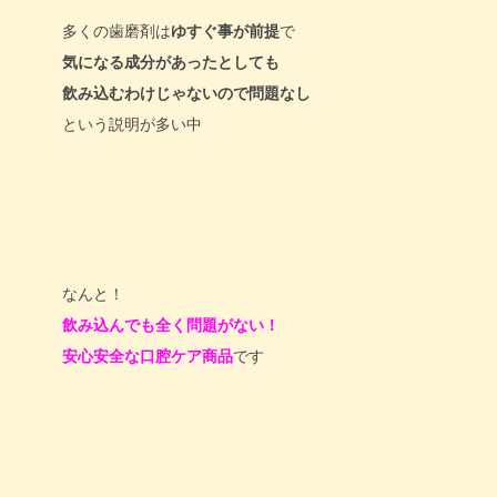
多くの歯磨剤は
ゆすぐ事が前提
で
気になる成分があったとしても
飲み込むわけじゃないので問題なし
という説明が多い中
なんと！
飲み込んでも全く問題がない！
安心安全な口腔ケア商品
です