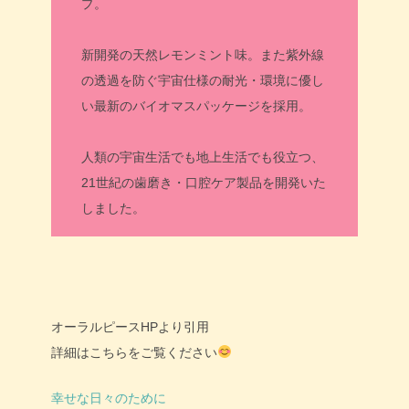
プ。
新開発の天然レモンミント味。また紫外線
の透過を防ぐ宇宙仕様の耐光・環境に優し
い最新のバイオマスパッケージを採用。
人類の宇宙生活でも地上生活でも役立つ、
21世紀の歯磨き・口腔ケア製品を開発いた
しました。
オーラルピースHPより引用
詳細はこちらをご覧ください
幸せな日々のために