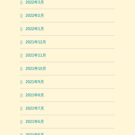
2022年3月
2022年2月
2022年1月
2021年12月
2021年11月
2021年10月
2021年9月
2021年8月
2021年7月
2021年6月
2021年5月