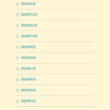
2023年2月
2022年12月
2022年11月
2022年10月
2022年9月
2022年8月
2022年7月
2022年6月
2022年5月
2022年4月