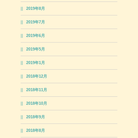
2019年8月
2019年7月
2019年6月
2019年5月
2019年1月
2018年12月
2018年11月
2018年10月
2018年9月
2018年8月