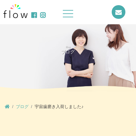
Blog
ブログ
ブログ
宇宙歯磨き入荷しました♪