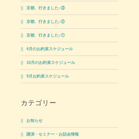
京都、行きました♪③
京都、行きました♪②
京都、行きました♪①
4月のお約束スケジュール
10月のお約束スケジュール
9月お約束スケジュール
カテゴリー
お知らせ
講演・セミナー・お話会情報