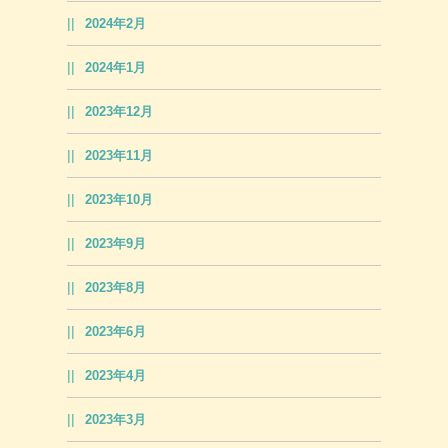
2024年2月
2024年1月
2023年12月
2023年11月
2023年10月
2023年9月
2023年8月
2023年6月
2023年4月
2023年3月