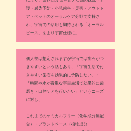
護・感染予防・小児歯科・災害・アウトド
ア・ペットのオーラルケア分野で支持さ
れ、宇宙での活用も期待される「オーラル
ピース」をより宇宙仕様に。
個人差は想定されますが宇宙では歯石がつ
きやすいという話もあり、「宇宙生活で付
きやすい歯石を効果的に予防したい」・
「時間や水が貴重な宇宙生活で効果的に歯
磨き・口腔ケアを行いたい」というニーズ
に対し、
これまでのケミカルフリー（化学成分無配
合）・プラントベース（植物成分