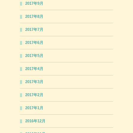
2017年9月
2017年8月
2017年7月
2017年6月
2017年5月
2017年4月
2017年3月
2017年2月
2017年1月
2016年12月