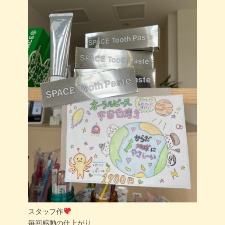
スタッフ作
毎回感動の仕上がり