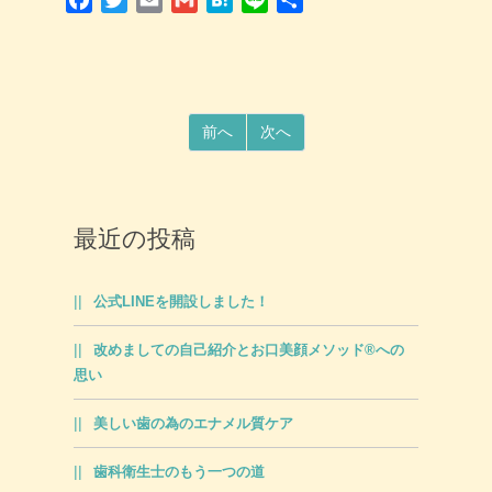
有
前へ
次へ
最近の投稿
公式LINEを開設しました！
改めましての自己紹介とお口美顔メソッド®への
思い
美しい歯の為のエナメル質ケア
歯科衛生士のもう一つの道