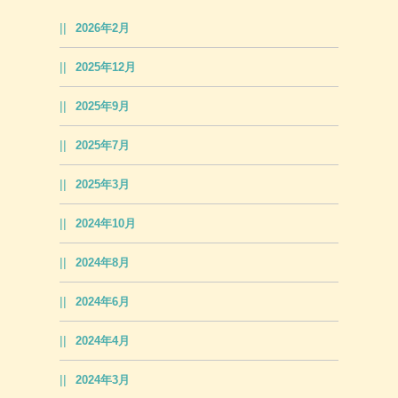
2026年2月
2025年12月
2025年9月
2025年7月
2025年3月
2024年10月
2024年8月
2024年6月
2024年4月
2024年3月