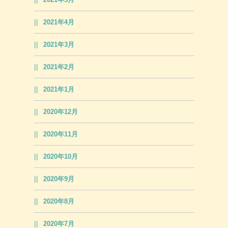
2021年4月
2021年3月
2021年2月
2021年1月
2020年12月
2020年11月
2020年10月
2020年9月
2020年8月
2020年7月