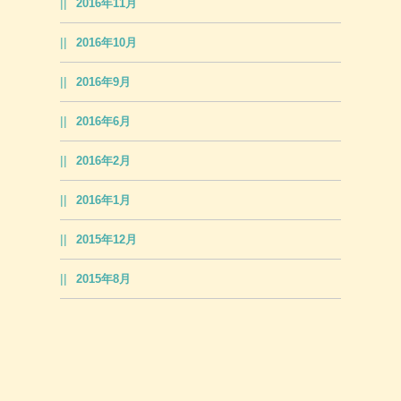
2016年11月
2016年10月
2016年9月
2016年6月
2016年2月
2016年1月
2015年12月
2015年8月