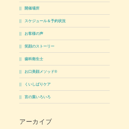
開催場所
スケジュール＆予約状況
お客様の声
笑顔のストーリー
歯科衛生士
お口美顔メソッド®
くいしばりケア
言の葉いろいろ
アーカイブ