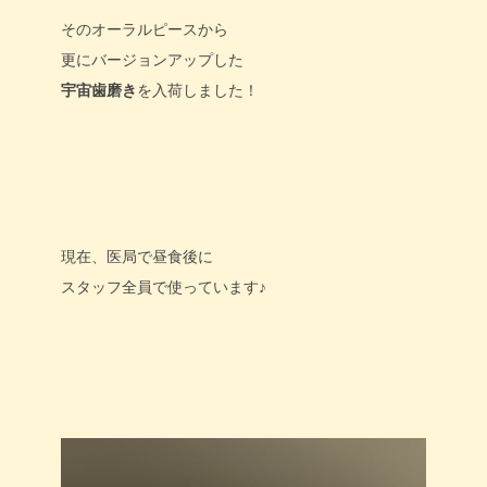
そのオーラルピースから
更にバージョンアップした
宇宙歯磨き
を入荷しました！
現在、医局で昼食後に
スタッフ全員で使っています♪