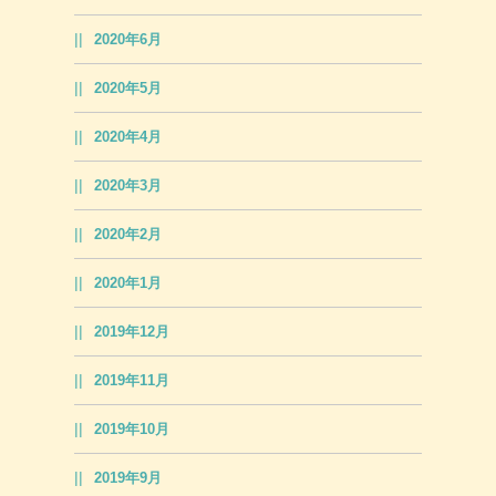
2020年6月
2020年5月
2020年4月
2020年3月
2020年2月
2020年1月
2019年12月
2019年11月
2019年10月
2019年9月