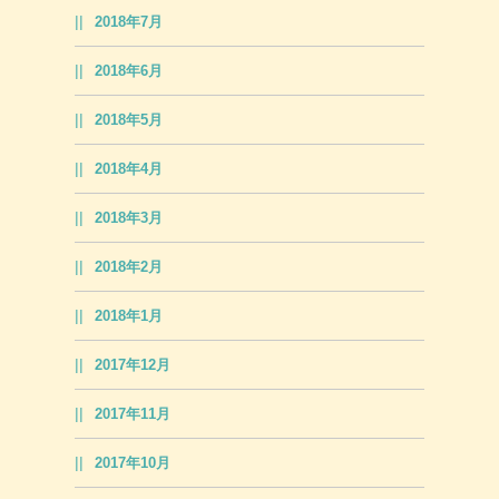
2018年7月
2018年6月
2018年5月
2018年4月
2018年3月
2018年2月
2018年1月
2017年12月
2017年11月
2017年10月