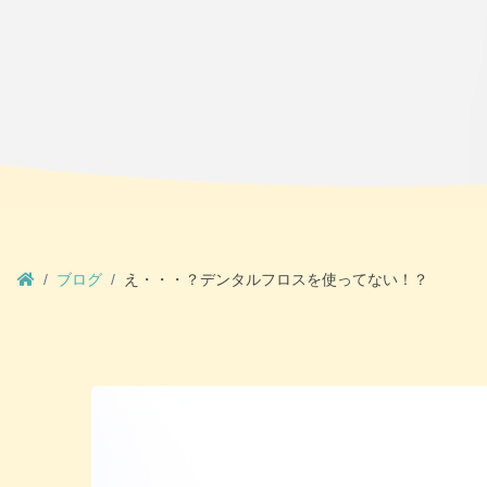
ブログ
え・・・？デンタルフロスを使ってない！？