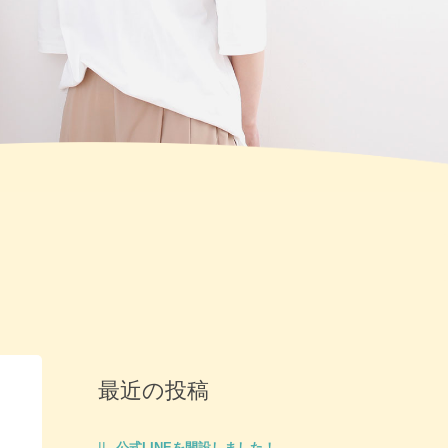
最近の投稿
公式LINEを開設しました！