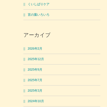
くいしばりケア
言の葉いろいろ
アーカイブ
2026年2月
2025年12月
2025年9月
2025年7月
2025年3月
2024年10月