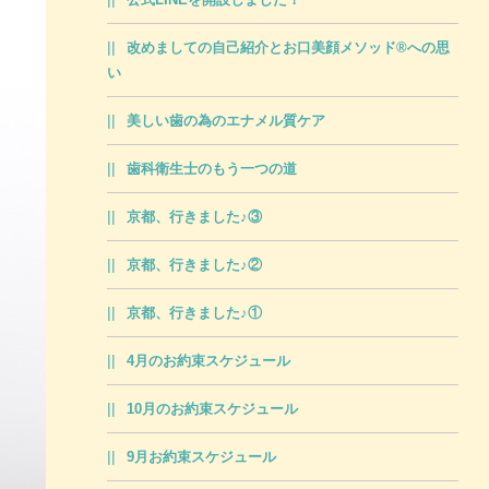
改めましての自己紹介とお口美顔メソッド®への思
い
美しい歯の為のエナメル質ケア
歯科衛生士のもう一つの道
京都、行きました♪③
京都、行きました♪②
京都、行きました♪①
4月のお約束スケジュール
10月のお約束スケジュール
9月お約束スケジュール