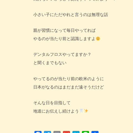
小さい子にただやれと言うのは無理な話
親が習慣になって毎日やってれば
やるのが当たり前と認識しますよ
デンタルフロスやってますか？
と聞くまでもない
やってるのが当たり前の欧米のように
日本がなるのはまだまだ遠そうだけど
そんな日を目指して
地道にお伝えし続けよう