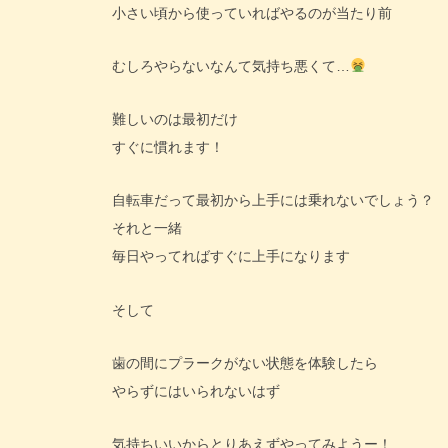
小さい頃から使っていればやるのが当たり前
むしろやらないなんて気持ち悪くて…
難しいのは最初だけ
すぐに慣れます！
自転車だって最初から上手には乗れないでしょう？
それと一緒
毎日やってればすぐに上手になります
そして
歯の間にプラークがない状態を体験したら
やらずにはいられないはず
気持ちいいからとりあえずやってみようー！