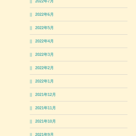
2022年7月
2022年6月
2022年5月
2022年4月
2022年3月
2022年2月
2022年1月
2021年12月
2021年11月
2021年10月
2021年9月