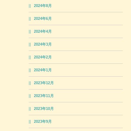
2024年8月
2024年6月
2024年4月
2024年3月
2024年2月
2024年1月
2023年12月
2023年11月
2023年10月
2023年9月