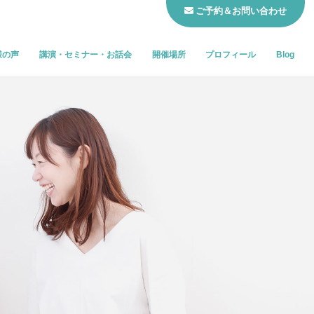
ご予約＆お問い合わせ
様の声
講演・セミナー・お話会
開催場所
プロフィール
Blog