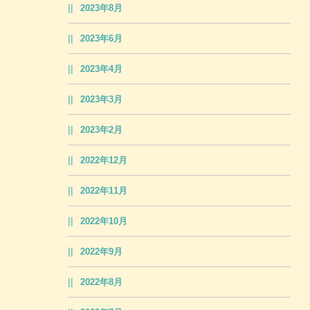
2023年8月
2023年6月
2023年4月
2023年3月
2023年2月
2022年12月
2022年11月
2022年10月
2022年9月
2022年8月