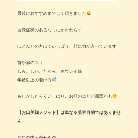
最後におすすめまでして頂きました
自覚症状のあるなしにかかわらず
ほとんどの方はくいしばり、顔に力が入っています
首や肩のコリ
しみ、しわ、たるみ、ホウレイ線
年齢以上の老け方
もしかしたらくいしばり、お顔のコリが原因かも
【お口美顔メソッド】は単なる美容目的ではありませ
ん
お口の中と外からの