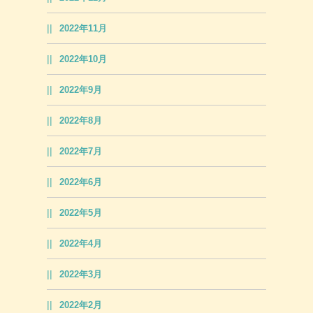
2022年11月
2022年10月
2022年9月
2022年8月
2022年7月
2022年6月
2022年5月
2022年4月
2022年3月
2022年2月