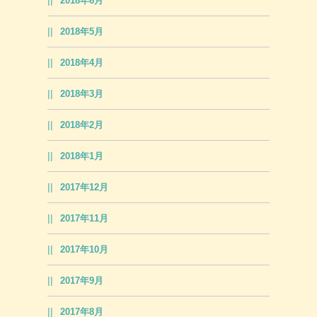
2018年6月
2018年5月
2018年4月
2018年3月
2018年2月
2018年1月
2017年12月
2017年11月
2017年10月
2017年9月
2017年8月