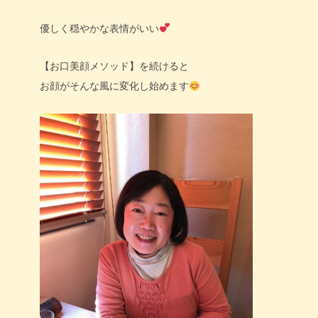
優しく穏やかな表情がいい
【お口美顔メソッド】を続けると
お顔がそんな風に変化し始めます