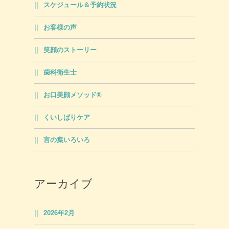
スケジュール＆予約状況
お客様の声
笑顔のストーリー
歯科衛生士
お口美顔メソッド®
くいしばりケア
言の葉いろいろ
アーカイブ
2026年2月