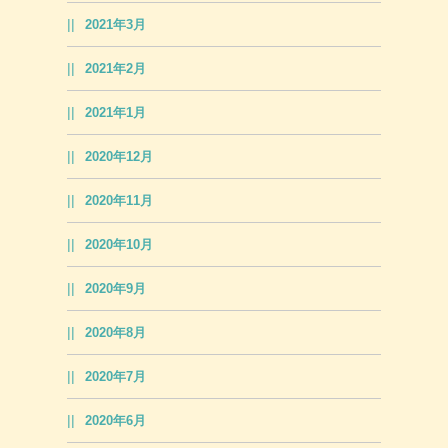
2021年3月
2021年2月
2021年1月
2020年12月
2020年11月
2020年10月
2020年9月
2020年8月
2020年7月
2020年6月