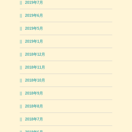
2019年7月
2019年6月
2019年5月
2019年1月
2018年12月
2018年11月
2018年10月
2018年9月
2018年8月
2018年7月