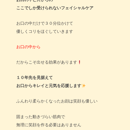
ここでしか受けられないフェイシャルケア
お口の中だけで３０分位かけて
優しくコリをほぐしていきます
お口の中から
だからこそ出せる効果があります
１０年先を見据えて
お口からキレイと元気を応援します
ふんわり柔らかくなったお顔は笑顔も優しい
固まった動きづらい筋肉で
無理に笑顔を作る必要はありません