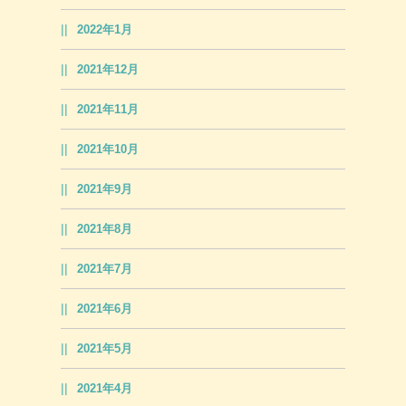
2022年1月
2021年12月
2021年11月
2021年10月
2021年9月
2021年8月
2021年7月
2021年6月
2021年5月
2021年4月