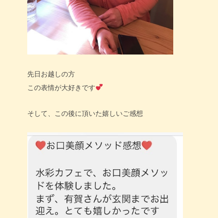
先日お越しの方
この表情が大好きです
そして、この後に頂いた嬉しいご感想