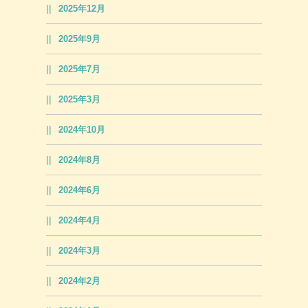
2025年12月
2025年9月
2025年7月
2025年3月
2024年10月
2024年8月
2024年6月
2024年4月
2024年3月
2024年2月