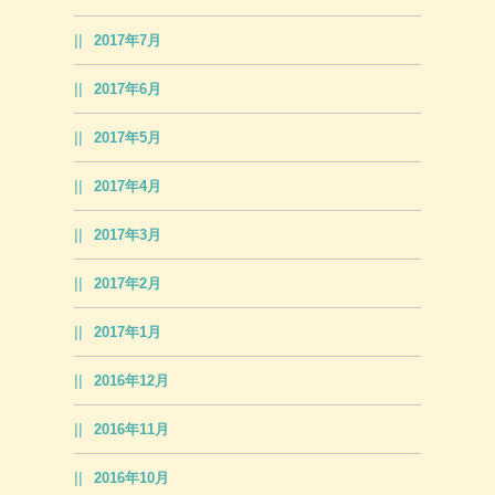
2017年7月
2017年6月
2017年5月
2017年4月
2017年3月
2017年2月
2017年1月
2016年12月
2016年11月
2016年10月