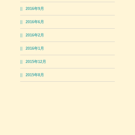
2016年9月
2016年6月
2016年2月
2016年1月
2015年12月
2015年8月