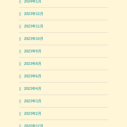
2024年1月
2023年12月
2023年11月
2023年10月
2023年9月
2023年8月
2023年6月
2023年4月
2023年3月
2023年2月
2022年12月