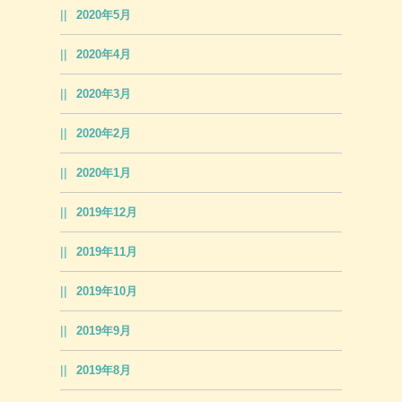
2020年5月
2020年4月
2020年3月
2020年2月
2020年1月
2019年12月
2019年11月
2019年10月
2019年9月
2019年8月