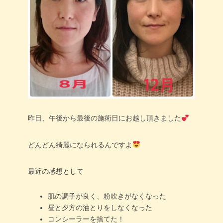
昨日、午後から最後の施術日にお越し頂きました
どんどん綺麗になられるんですよ
最近の感想として
肌の調子が良く、粉吹きがなくなった
昼と夕方の油とりをしなくなった
コンシーラーを捨てた！