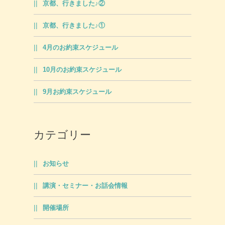
京都、行きました♪②
京都、行きました♪①
4月のお約束スケジュール
10月のお約束スケジュール
9月お約束スケジュール
カテゴリー
お知らせ
講演・セミナー・お話会情報
開催場所