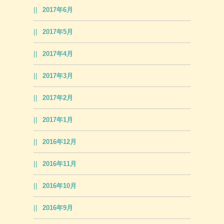
2017年6月
2017年5月
2017年4月
2017年3月
2017年2月
2017年1月
2016年12月
2016年11月
2016年10月
2016年9月