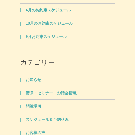
4月のお約束スケジュール
10月のお約束スケジュール
9月お約束スケジュール
カテゴリー
お知らせ
講演・セミナー・お話会情報
開催場所
スケジュール＆予約状況
お客様の声