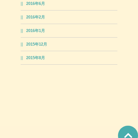
2016年6月
2016年2月
2016年1月
2015年12月
2015年8月