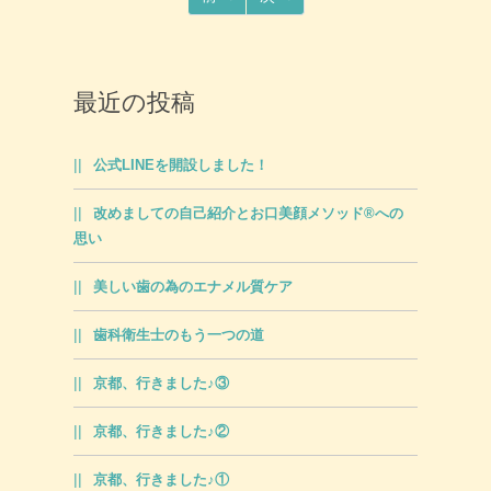
最近の投稿
公式LINEを開設しました！
改めましての自己紹介とお口美顔メソッド®への
思い
美しい歯の為のエナメル質ケア
歯科衛生士のもう一つの道
京都、行きました♪③
京都、行きました♪②
京都、行きました♪①