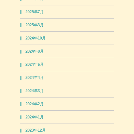
2025年7月
2025年3月
2024年10月
2024年8月
2024年6月
2024年4月
2024年3月
2024年2月
2024年1月
2023年12月