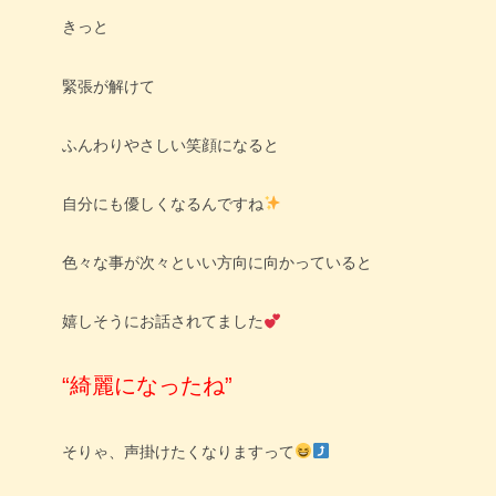
きっと
緊張が解けて
ふんわりやさしい笑顔になると
自分にも優しくなるんですね
色々な事が次々といい方向に向かっていると
嬉しそうにお話されてました
“綺麗になったね”
そりゃ、声掛けたくなりますって