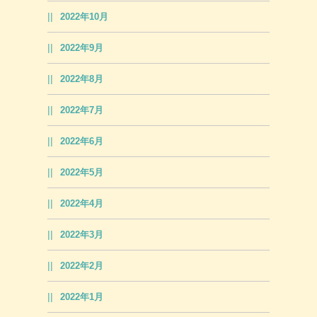
2022年10月
2022年9月
2022年8月
2022年7月
2022年6月
2022年5月
2022年4月
2022年3月
2022年2月
2022年1月