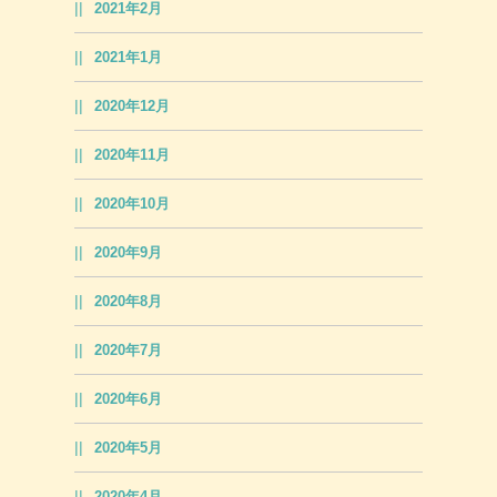
2021年2月
2021年1月
2020年12月
2020年11月
2020年10月
2020年9月
2020年8月
2020年7月
2020年6月
2020年5月
2020年4月