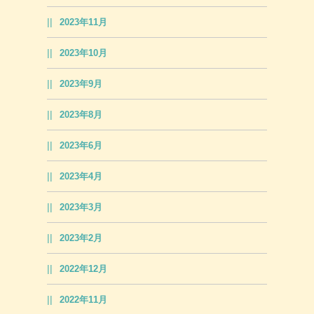
2023年11月
2023年10月
2023年9月
2023年8月
2023年6月
2023年4月
2023年3月
2023年2月
2022年12月
2022年11月