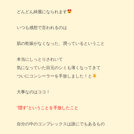
どんどん綺麗になられます
いつも感想で言われるのは
肌の乾燥がなくなった、潤っているということ
本当にしっとりされいて
気になっていた目元のシミも薄くなってきて
ついにコンシーラーを手放しました！と
大事なのはココ！
“隠す”ということを手放したこと
自分の中のコンプレックスは誰にでもあるもの