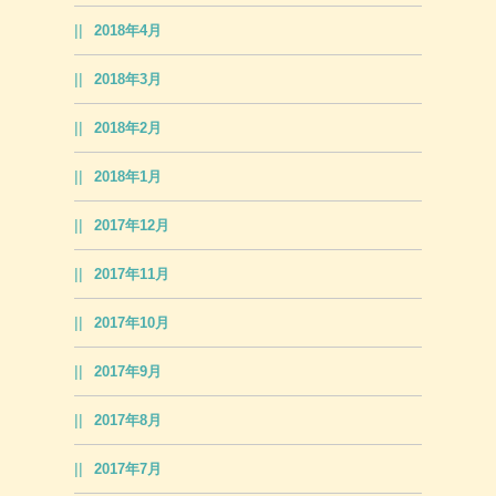
2018年4月
2018年3月
2018年2月
2018年1月
2017年12月
2017年11月
2017年10月
2017年9月
2017年8月
2017年7月