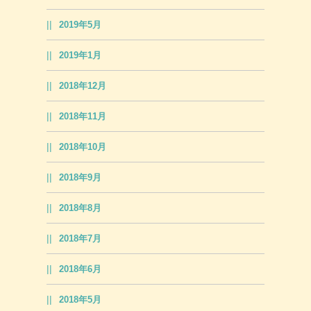
2019年5月
2019年1月
2018年12月
2018年11月
2018年10月
2018年9月
2018年8月
2018年7月
2018年6月
2018年5月