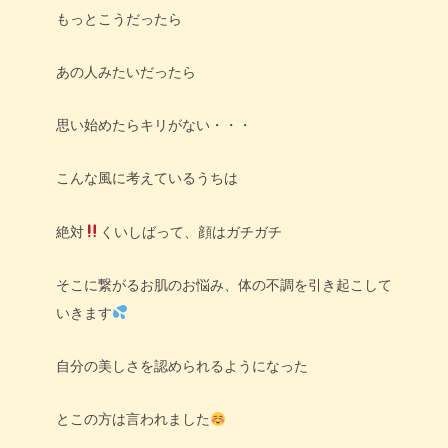
もっとこうだったら
あの人みたいだったら
思い始めたらキリがない・・・
こんな風に考えているうちは
絶対
くいしばって、顔はガチガチ
そこに繋がるお肌のお悩み、体の不調を引き起こして
いきます
自分の美しさを認められるようになった
とこの方は言われました