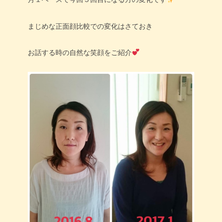
まじめな正面顔比較での変化はさておき
お話する時の自然な笑顔をご紹介