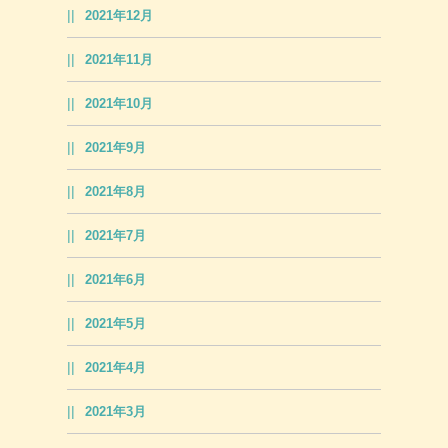
2021年12月
2021年11月
2021年10月
2021年9月
2021年8月
2021年7月
2021年6月
2021年5月
2021年4月
2021年3月