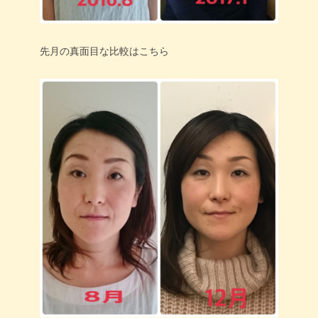
先月の真面目な比較はこちら