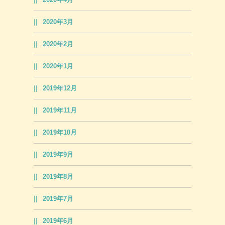
2020年3月
2020年2月
2020年1月
2019年12月
2019年11月
2019年10月
2019年9月
2019年8月
2019年7月
2019年6月