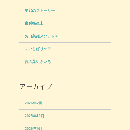
笑顔のストーリー
歯科衛生士
お口美顔メソッド®
くいしばりケア
言の葉いろいろ
アーカイブ
2026年2月
2025年12月
2025年9月