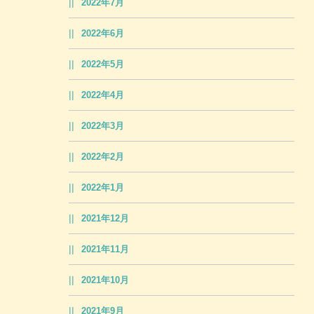
2022年7月
2022年6月
2022年5月
2022年4月
2022年3月
2022年2月
2022年1月
2021年12月
2021年11月
2021年10月
2021年9月