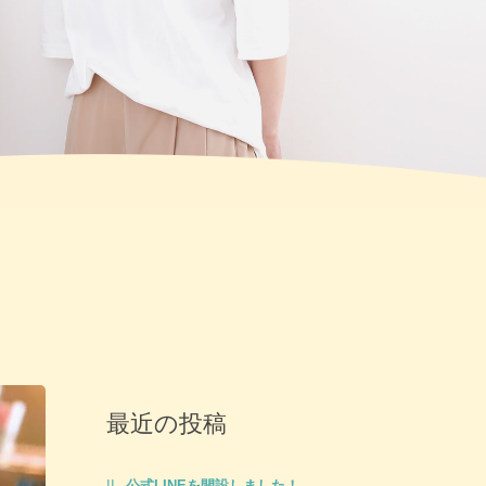
最近の投稿
公式LINEを開設しました！