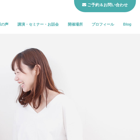
ご予約＆お問い合わせ
様の声
講演・セミナー・お話会
開催場所
プロフィール
Blog