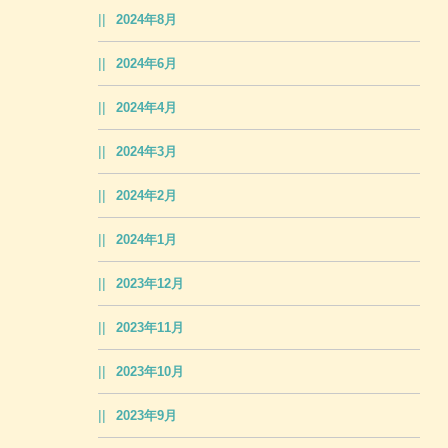
2024年8月
2024年6月
2024年4月
2024年3月
2024年2月
2024年1月
2023年12月
2023年11月
2023年10月
2023年9月