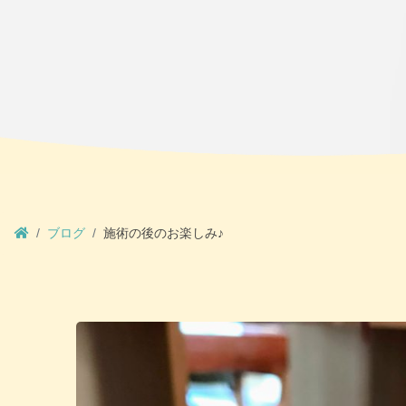
ブログ
施術の後のお楽しみ♪