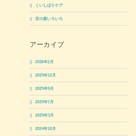
くいしばりケア
言の葉いろいろ
アーカイブ
2026年2月
2025年12月
2025年9月
2025年7月
2025年3月
2024年10月