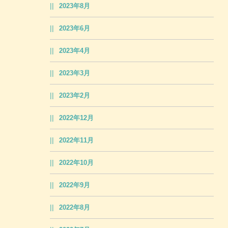
2023年8月
2023年6月
2023年4月
2023年3月
2023年2月
2022年12月
2022年11月
2022年10月
2022年9月
2022年8月