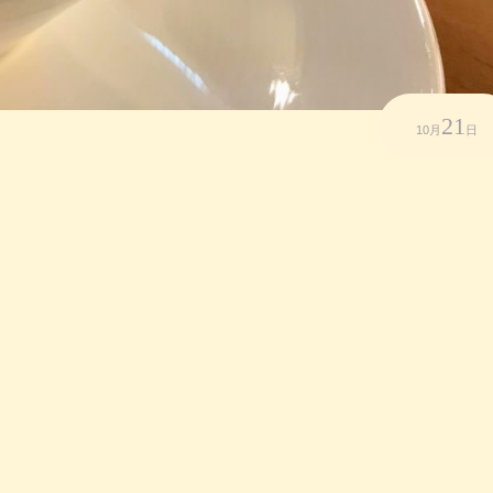
21
10月
日