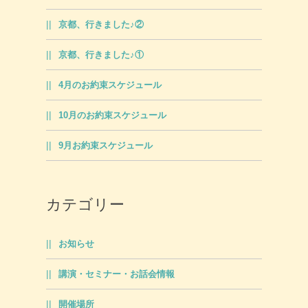
京都、行きました♪②
京都、行きました♪①
4月のお約束スケジュール
10月のお約束スケジュール
9月お約束スケジュール
カテゴリー
お知らせ
講演・セミナー・お話会情報
開催場所