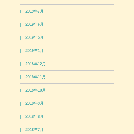
2019年7月
2019年6月
2019年5月
2019年1月
2018年12月
2018年11月
2018年10月
2018年9月
2018年8月
2018年7月