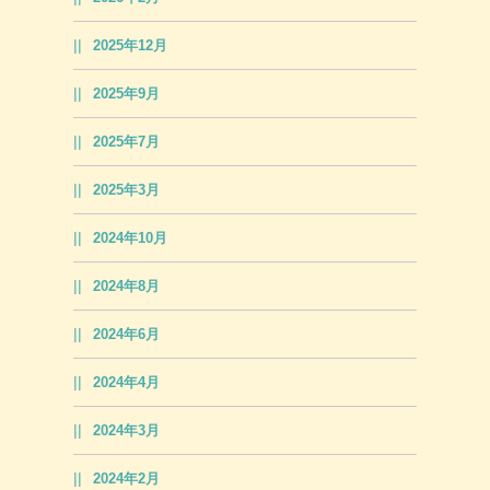
2025年12月
2025年9月
2025年7月
2025年3月
2024年10月
2024年8月
2024年6月
2024年4月
2024年3月
2024年2月