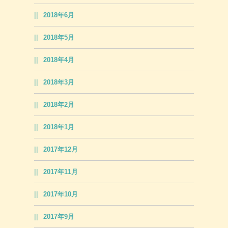
2018年6月
2018年5月
2018年4月
2018年3月
2018年2月
2018年1月
2017年12月
2017年11月
2017年10月
2017年9月