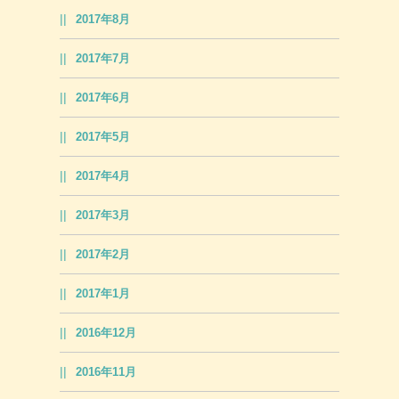
2017年8月
2017年7月
2017年6月
2017年5月
2017年4月
2017年3月
2017年2月
2017年1月
2016年12月
2016年11月