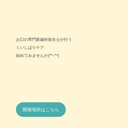
お口の専門家歯科衛生士が行う
くいしばりケア
始めてみませんか(*^-^*)
開催場所はこちら