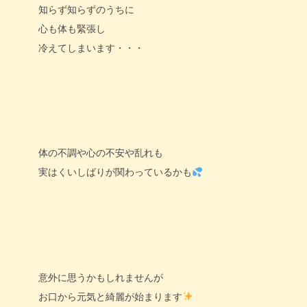
知らず知らずのうちに
心も体も緊張し
冷えてしまいます・・・
体の不調や心の不安や乱れも
実はくいしばりが関わっているかも
意外に思うかもしれませんが
お口から元気と綺麗が始まります