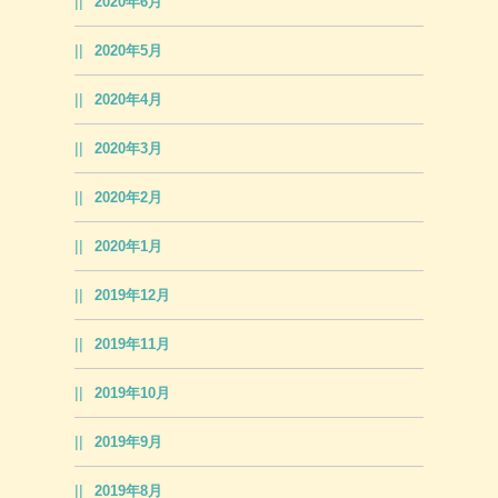
2020年6月
2020年5月
2020年4月
2020年3月
2020年2月
2020年1月
2019年12月
2019年11月
2019年10月
2019年9月
2019年8月