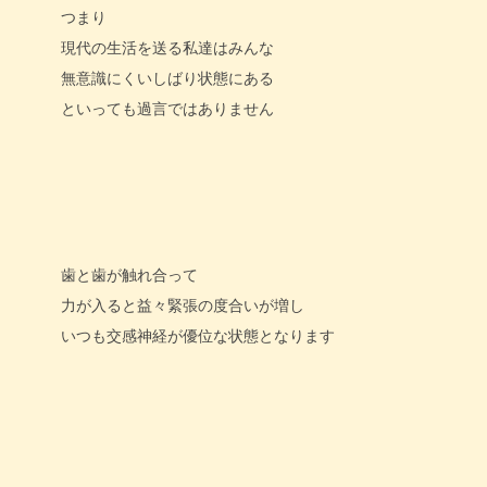
つまり
現代の生活を送る私達はみんな
無意識にくいしばり状態にある
といっても過言ではありません
歯と歯が触れ合って
力が入ると益々緊張の度合いが増し
いつも交感神経が優位な状態となります