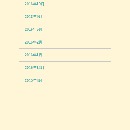
2016年10月
2016年9月
2016年6月
2016年2月
2016年1月
2015年12月
2015年8月