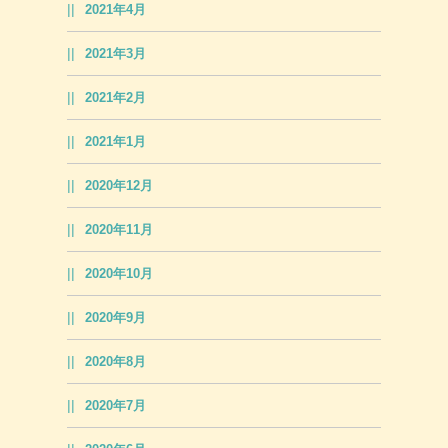
2021年4月
2021年3月
2021年2月
2021年1月
2020年12月
2020年11月
2020年10月
2020年9月
2020年8月
2020年7月