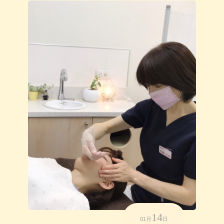
14
01月
日