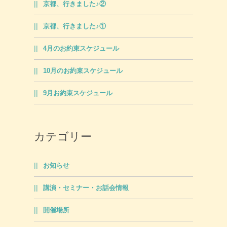
京都、行きました♪②
京都、行きました♪①
4月のお約束スケジュール
10月のお約束スケジュール
9月お約束スケジュール
カテゴリー
お知らせ
講演・セミナー・お話会情報
開催場所