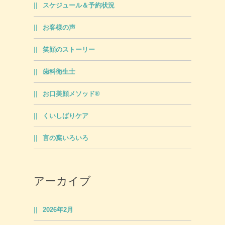
スケジュール＆予約状況
お客様の声
笑顔のストーリー
歯科衛生士
お口美顔メソッド®
くいしばりケア
言の葉いろいろ
アーカイブ
2026年2月