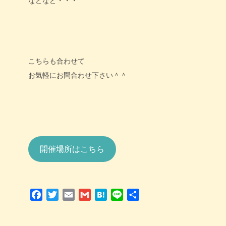
などなど・・・
こちらも合わせて
お気軽にお問合わせ下さい＾＾
開催場所はこちら
Facebook
Twitter
Email
Gmail
Hatena
Line
共
有