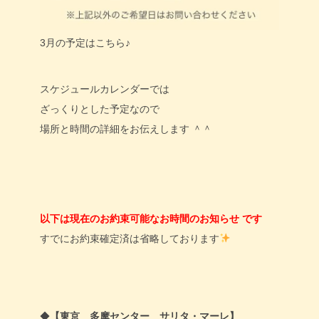
3月の予定はこちら♪
スケジュールカレンダーでは
ざっくりとした予定なので
場所と時間の詳細をお伝えします ＾＾
以下は現在のお約束可能なお時間のお知らせ です
すでにお約束確定済は省略しております
◆
【東京 多摩センター サリタ・マーレ】