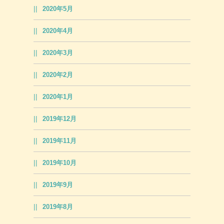
2020年5月
2020年4月
2020年3月
2020年2月
2020年1月
2019年12月
2019年11月
2019年10月
2019年9月
2019年8月