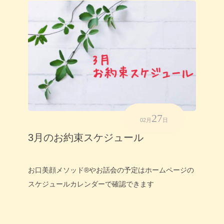
27
02月
日
3月のお約束スケジュール
お口美顔メソッド®やお話会の予定はホームページの
スケジュールカレンダーで確認できます