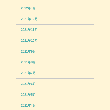
2022年1月
2021年12月
2021年11月
2021年10月
2021年9月
2021年8月
2021年7月
2021年6月
2021年5月
2021年4月