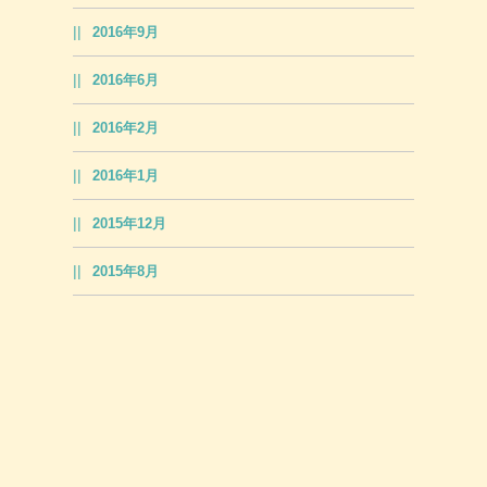
2016年9月
2016年6月
2016年2月
2016年1月
2015年12月
2015年8月