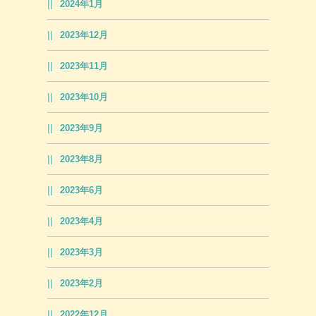
2024年1月
2023年12月
2023年11月
2023年10月
2023年9月
2023年8月
2023年6月
2023年4月
2023年3月
2023年2月
2022年12月