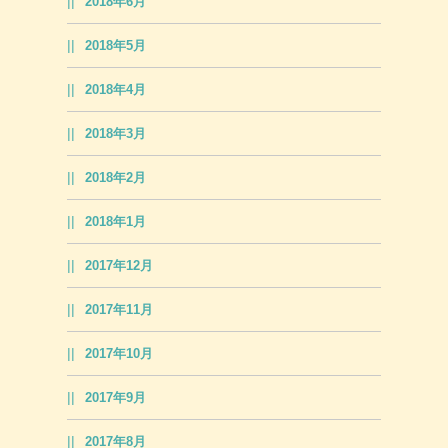
2018年6月
2018年5月
2018年4月
2018年3月
2018年2月
2018年1月
2017年12月
2017年11月
2017年10月
2017年9月
2017年8月