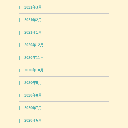
2021年3月
2021年2月
2021年1月
2020年12月
2020年11月
2020年10月
2020年9月
2020年8月
2020年7月
2020年6月