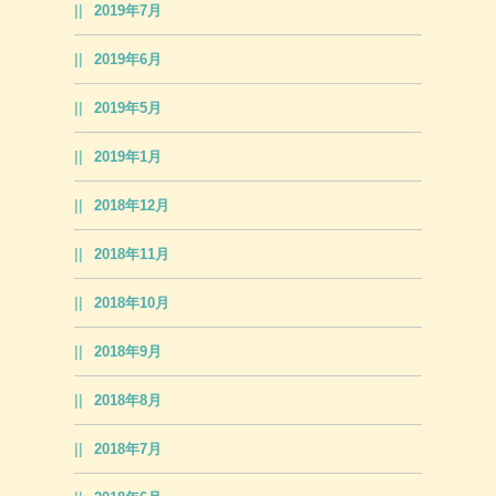
2019年7月
2019年6月
2019年5月
2019年1月
2018年12月
2018年11月
2018年10月
2018年9月
2018年8月
2018年7月