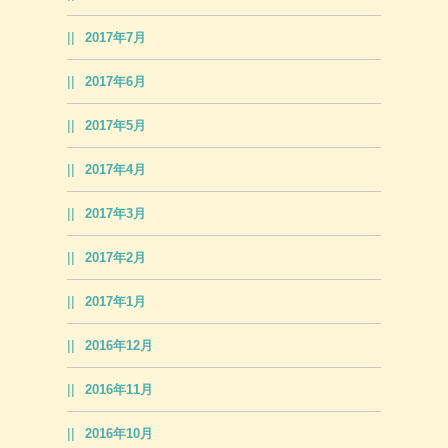
2017年7月
2017年6月
2017年5月
2017年4月
2017年3月
2017年2月
2017年1月
2016年12月
2016年11月
2016年10月