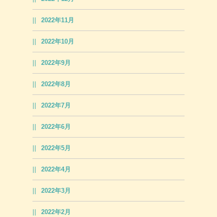
2022年11月
2022年10月
2022年9月
2022年8月
2022年7月
2022年6月
2022年5月
2022年4月
2022年3月
2022年2月