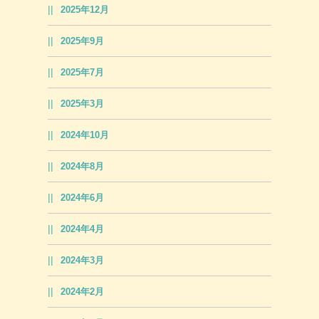
2025年12月
2025年9月
2025年7月
2025年3月
2024年10月
2024年8月
2024年6月
2024年4月
2024年3月
2024年2月