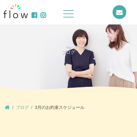
Blog
ブログ
ブログ
3月のお約束スケジュール