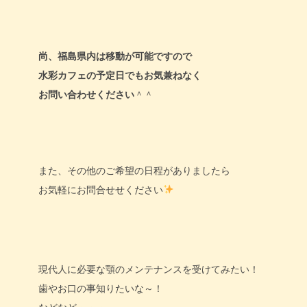
尚、福島県内は移動が可能ですので
水彩カフェの予定日でもお気兼ねなく
お問い合わせください
＾＾
また、その他のご希望の日程がありましたら
お気軽にお問合せせください
現代人に必要な顎のメンテナンスを受けてみたい！
歯やお口の事知りたいな～！