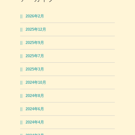
2026年2月
2025年12月
2025年9月
2025年7月
2025年3月
2024年10月
2024年8月
2024年6月
2024年4月