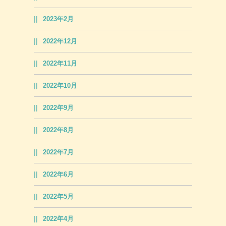
2023年2月
2022年12月
2022年11月
2022年10月
2022年9月
2022年8月
2022年7月
2022年6月
2022年5月
2022年4月