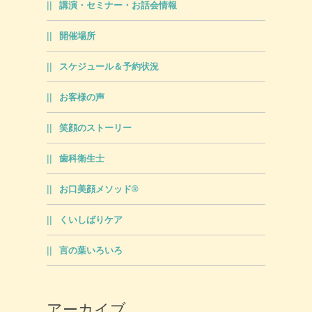
講演・セミナー・お話会情報
開催場所
スケジュール＆予約状況
お客様の声
笑顔のストーリー
歯科衛生士
お口美顔メソッド®
くいしばりケア
言の葉いろいろ
アーカイブ