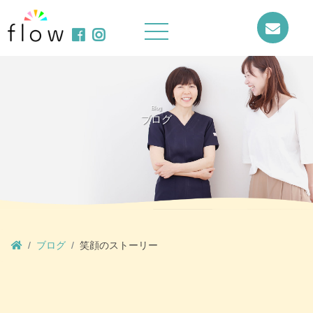
Blog
ブログ
ブログ
笑顔のストーリー