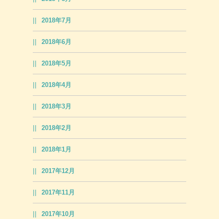
2018年7月
2018年6月
2018年5月
2018年4月
2018年3月
2018年2月
2018年1月
2017年12月
2017年11月
2017年10月