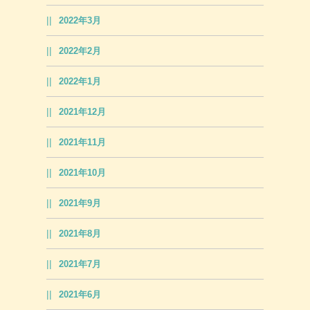
2022年3月
2022年2月
2022年1月
2021年12月
2021年11月
2021年10月
2021年9月
2021年8月
2021年7月
2021年6月