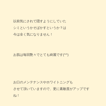
以前気にされて隠すようにしていた
シミというかそばかすというか？は
今は全く気になりません！
お肌は毎回艶々でとても綺麗です(^^)
お口のメンテナンスやホワイトニングも
させて頂いていますので、更に素敵度がアップです
ね！