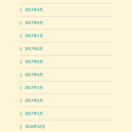
2017年9月
2017年8月
2017年7月
2017年6月
2017年5月
2017年4月
2017年3月
2017年2月
2017年1月
2016年12月