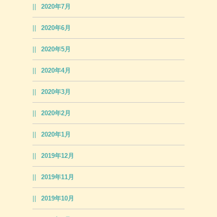
2020年7月
2020年6月
2020年5月
2020年4月
2020年3月
2020年2月
2020年1月
2019年12月
2019年11月
2019年10月