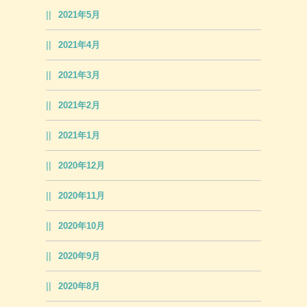
2021年5月
2021年4月
2021年3月
2021年2月
2021年1月
2020年12月
2020年11月
2020年10月
2020年9月
2020年8月