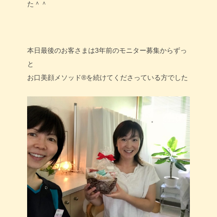
た＾＾
本日最後のお客さまは3年前のモニター募集からずっ
と
お口美顔メソッド®を続けてくださっている方でした