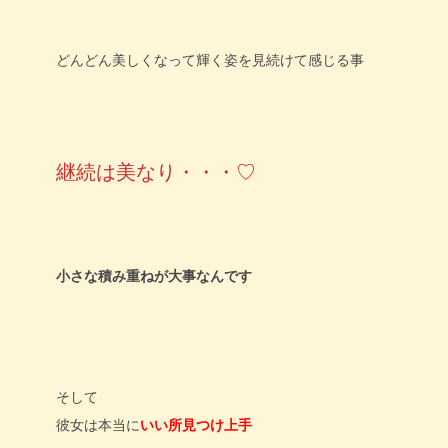
どんどん美しくなって輝く姿を見続けて感じる事
継続は美なり・・・♡
小さな積み重ねが大事なんです
そして
彼女は本当に
いい所見つけ上手