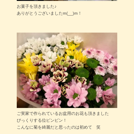
お菓子を頂きました♪
ありがとうございましたm(__)m！
ご実家で作られているお盆用のお花も頂きました
びっくりする位ピンピン！
こんなに菊を綺麗だと思ったのは初めて 笑