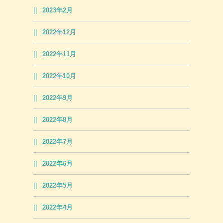
2023年2月
2022年12月
2022年11月
2022年10月
2022年9月
2022年8月
2022年7月
2022年6月
2022年5月
2022年4月