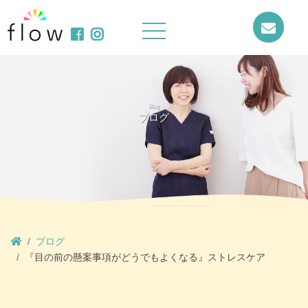
Blog
ブログ
ブログ
『目の前の懸案事項がどうでもよくなる』ストレスケア