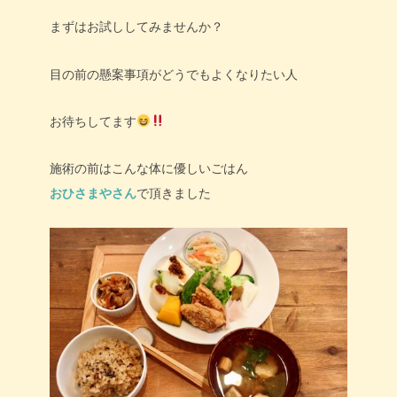
まずはお試ししてみませんか？
目の前の懸案事項がどうでもよくなりたい人
お待ちしてます
施術の前はこんな体に優しいごはん
おひさまやさん
で頂きました