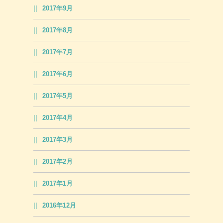
2017年9月
2017年8月
2017年7月
2017年6月
2017年5月
2017年4月
2017年3月
2017年2月
2017年1月
2016年12月