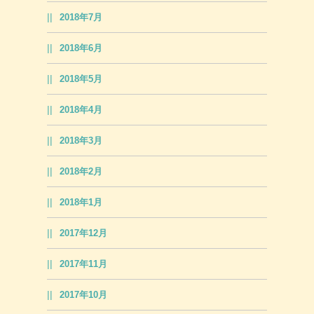
2018年7月
2018年6月
2018年5月
2018年4月
2018年3月
2018年2月
2018年1月
2017年12月
2017年11月
2017年10月