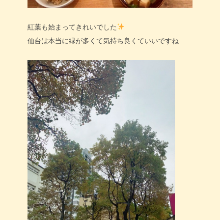
紅葉も始まってきれいでした
仙台は本当に緑が多くて気持ち良くていいですね