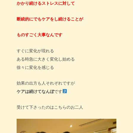
かかり続けるストレスに対して
断続的にでもケアをし続けることが
ものすごく大事なんです
すぐに変化が現れる
ある時急に大きく変化し始める
徐々に変化を感じる
効果の出方も人それぞれですが
ケアは続けてなんぼ
です
受けて下さったのはこちらのお二人