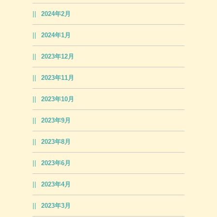
2024年2月
2024年1月
2023年12月
2023年11月
2023年10月
2023年9月
2023年8月
2023年6月
2023年4月
2023年3月