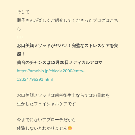
そして
順子さんが楽しくご紹介してくださったブログはこち
ら
↓↓↓
お口美顔メソッドがヤバい！完璧なストレスケアを実
感！
仙台のチャンスは12月20日メディカルアロマ
https://ameblo.jp/chiccle2000/entry-
12324796291.html
お口美顔メソッドは歯科衛生士ならではの目線を
生かしたフェイシャルケアです
今までにないアプローチだから
体験しないとわかりません