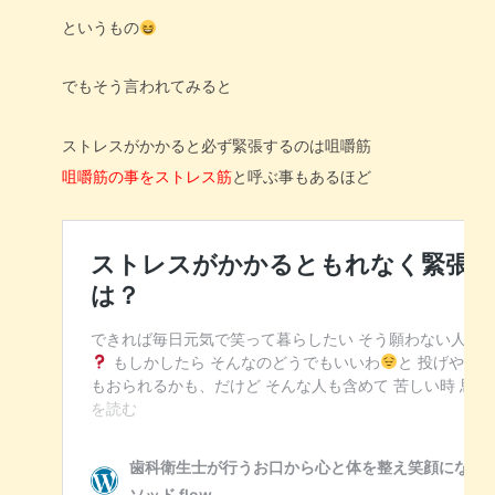
というもの
でもそう言われてみると
ストレスがかかると必ず緊張するのは咀嚼筋
咀嚼筋の事をストレス筋
と呼ぶ事もあるほど