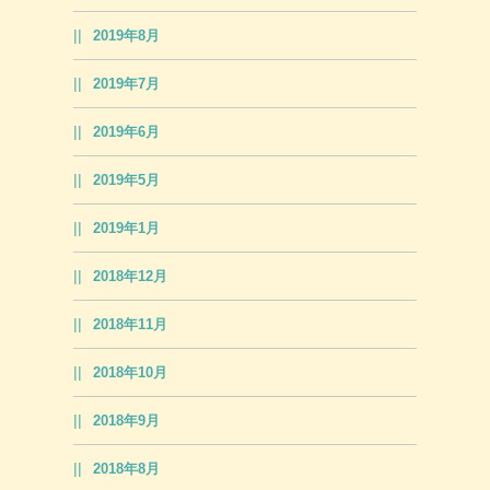
2019年8月
2019年7月
2019年6月
2019年5月
2019年1月
2018年12月
2018年11月
2018年10月
2018年9月
2018年8月