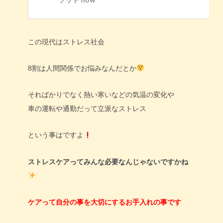
この現代はストレス社会
8割は人間関係でお悩みなんだとか
そればかりでなく熱い寒いなどの気温の変化や
車の運転や通勤だって立派なストレス
という事はですよ
ストレスケアってみんな必要なんじゃないですかね
ケアって自分の事を大切にするお手入れの事です