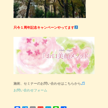
只今１周年記念キャンペーンやってます
施術、セミナーのお問い合わせはこちらから
お問い合わせフォーム