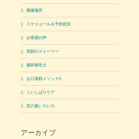
開催場所
スケジュール＆予約状況
お客様の声
笑顔のストーリー
歯科衛生士
お口美顔メソッド®
くいしばりケア
言の葉いろいろ
アーカイブ