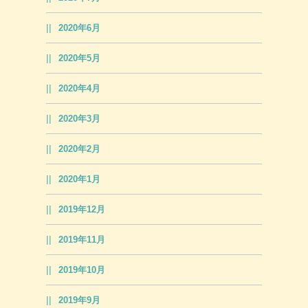
2020年6月
2020年5月
2020年4月
2020年3月
2020年2月
2020年1月
2019年12月
2019年11月
2019年10月
2019年9月