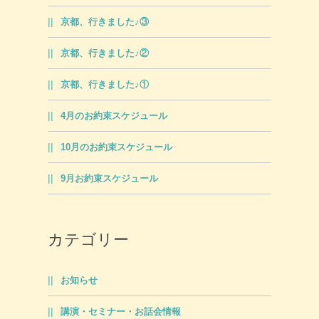
京都、行きました♪③
京都、行きました♪②
京都、行きました♪①
4月のお約束スケジュール
10月のお約束スケジュール
9月お約束スケジュール
カテゴリー
お知らせ
講演・セミナー・お話会情報