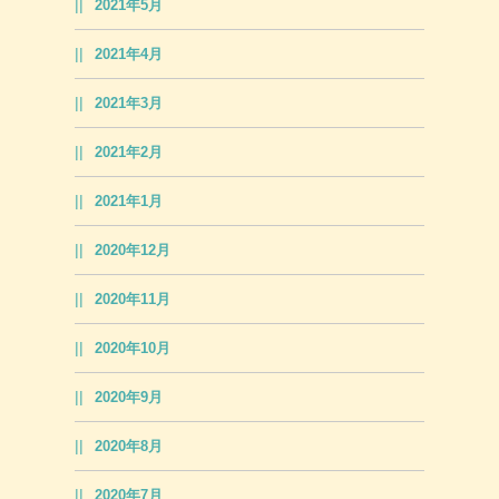
2021年5月
2021年4月
2021年3月
2021年2月
2021年1月
2020年12月
2020年11月
2020年10月
2020年9月
2020年8月
2020年7月