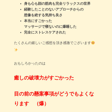
身も心も顔の筋肉も完全リラックスの世界
経験したことのないアプローチからの
想像を絶する気持ち良さ
本当にすごかった
マッサージで寝ないのに爆睡した
完全にストレスケアされた
たくさんの嬉しいご感想を頂き感激でございます
おもしろかったのは
癒しの破壊力がすごかった
目の前の懸案事項がどうでもよくな
ります （爆）