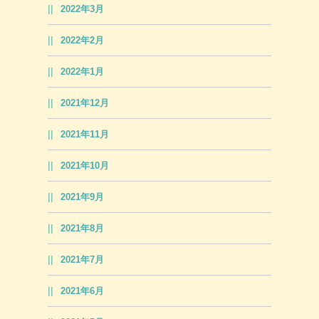
2022年3月
2022年2月
2022年1月
2021年12月
2021年11月
2021年10月
2021年9月
2021年8月
2021年7月
2021年6月