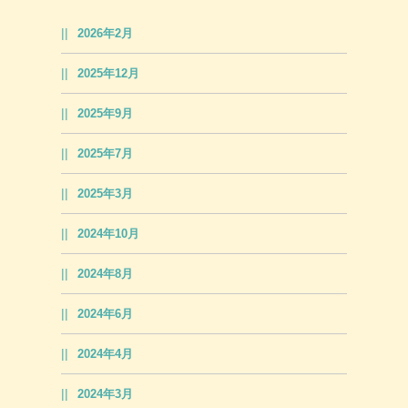
2026年2月
2025年12月
2025年9月
2025年7月
2025年3月
2024年10月
2024年8月
2024年6月
2024年4月
2024年3月