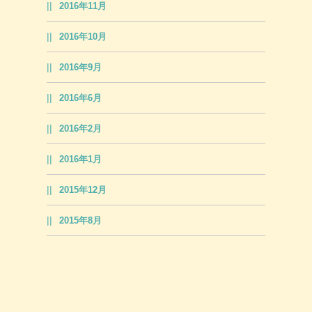
2016年11月
2016年10月
2016年9月
2016年6月
2016年2月
2016年1月
2015年12月
2015年8月