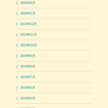
2020年2月
2020年1月
2019年12月
2019年11月
2019年10月
2019年9月
2019年8月
2019年7月
2019年6月
2019年5月