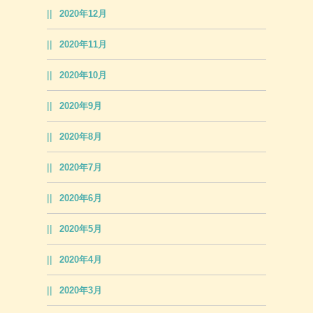
2020年12月
2020年11月
2020年10月
2020年9月
2020年8月
2020年7月
2020年6月
2020年5月
2020年4月
2020年3月