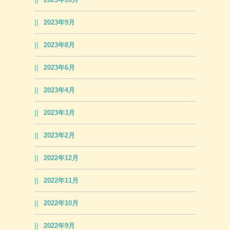
2023年9月
2023年8月
2023年6月
2023年4月
2023年3月
2023年2月
2022年12月
2022年11月
2022年10月
2022年9月