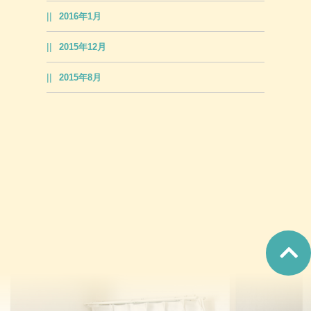
2016年1月
2015年12月
2015年8月