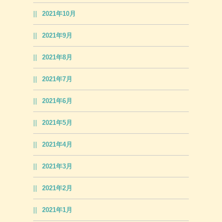
2021年10月
2021年9月
2021年8月
2021年7月
2021年6月
2021年5月
2021年4月
2021年3月
2021年2月
2021年1月