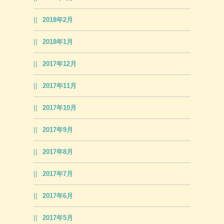
2018年2月
2018年1月
2017年12月
2017年11月
2017年10月
2017年9月
2017年8月
2017年7月
2017年6月
2017年5月