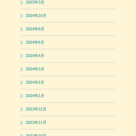
2025年3月
2024年10月
2024年8月
2024年6月
2024年4月
2024年3月
2024年2月
2024年1月
2023年12月
2023年11月
2023年10月