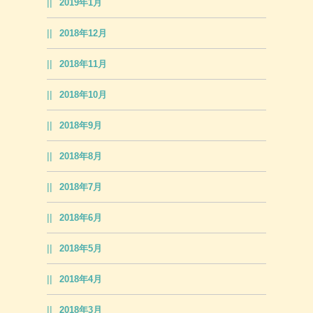
2019年1月
2018年12月
2018年11月
2018年10月
2018年9月
2018年8月
2018年7月
2018年6月
2018年5月
2018年4月
2018年3月