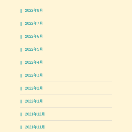
2022年8月
2022年7月
2022年6月
2022年5月
2022年4月
2022年3月
2022年2月
2022年1月
2021年12月
2021年11月