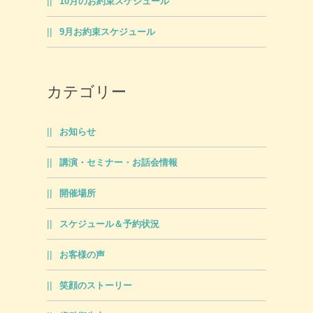
10月のお約束スケジュール
9月お約束スケジュール
カテゴリー
お知らせ
講演・セミナー・お話会情報
開催場所
スケジュール＆予約状況
お客様の声
笑顔のストーリー