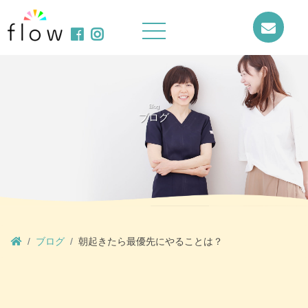
Blog
ブログ
ブログ
朝起きたら最優先にやることは？