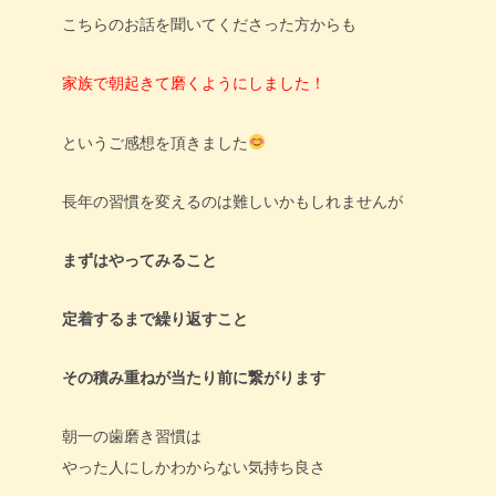
こちらのお話を聞いてくださった方からも
家族で朝起きて磨くようにしました！
というご感想を頂きました
長年の習慣を変えるのは難しいかもしれませんが
まずはやってみること
定着するまで繰り返すこと
その積み重ねが当たり前に繋がります
朝一の歯磨き習慣は
やった人にしかわからない気持ち良さ