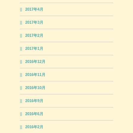
2017年4月
2017年3月
2017年2月
2017年1月
2016年12月
2016年11月
2016年10月
2016年9月
2016年6月
2016年2月