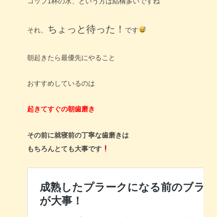
コップ1杯の水、という方は結構多いですね
ちょっと待った！
それ、
です
朝起きたら最優先にやること
おすすめしているのは
起きてすぐの朝歯磨き
その前に就寝前の丁寧な歯磨きは
もちろんとても大事です