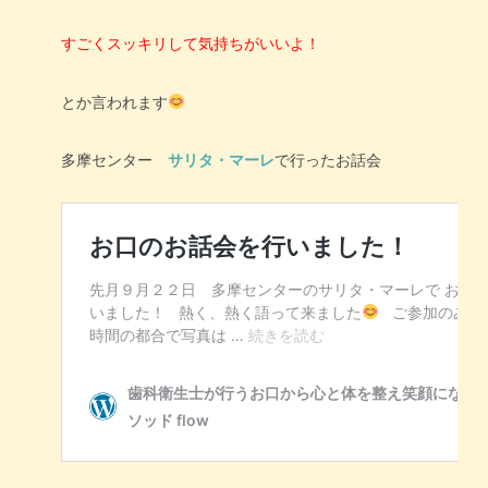
すごくスッキリして気持ちがいいよ！
とか言われます
多摩センター
サリタ・マーレ
で行ったお話会