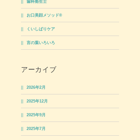
歯科衛生士
お口美顔メソッド®
くいしばりケア
言の葉いろいろ
アーカイブ
2026年2月
2025年12月
2025年9月
2025年7月