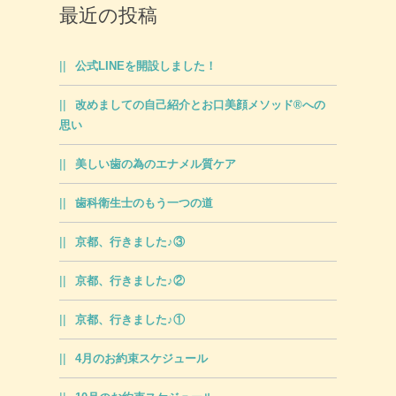
最近の投稿
公式LINEを開設しました！
改めましての自己紹介とお口美顔メソッド®への
思い
美しい歯の為のエナメル質ケア
歯科衛生士のもう一つの道
京都、行きました♪③
京都、行きました♪②
京都、行きました♪①
4月のお約束スケジュール