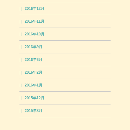
2016年12月
2016年11月
2016年10月
2016年9月
2016年6月
2016年2月
2016年1月
2015年12月
2015年8月