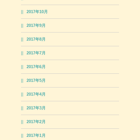
2017年10月
2017年9月
2017年8月
2017年7月
2017年6月
2017年5月
2017年4月
2017年3月
2017年2月
2017年1月