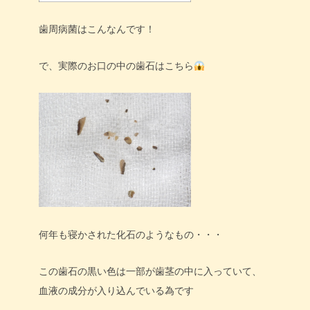
歯周病菌はこんなんです！
で、実際のお口の中の歯石はこちら
何年も寝かされた化石のようなもの・・・
この歯石の黒い色は一部が歯茎の中に入っていて、
血液の成分が入り込んでいる為です