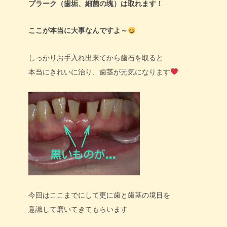
プラーク（歯垢、細菌の塊）は取れます！
ここが本当に大事なんですよ～
しっかりお手入れ出来てから歯石を取ると
本当にきれいに治り、歯茎が元気になります
今回はここまでにして更に歯と歯茎の境目を
意識して磨いてきてもらいます