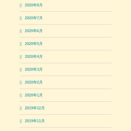
2020年8月
2020年7月
2020年6月
2020年5月
2020年4月
2020年3月
2020年2月
2020年1月
2019年12月
2019年11月