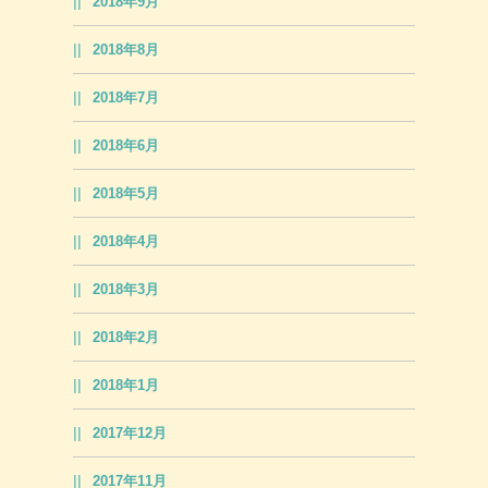
2018年9月
2018年8月
2018年7月
2018年6月
2018年5月
2018年4月
2018年3月
2018年2月
2018年1月
2017年12月
2017年11月