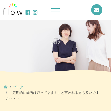
Blog
ブログ
ブログ
「定期的に歯石は取ってます！」と言われる方も多いです
が・・・