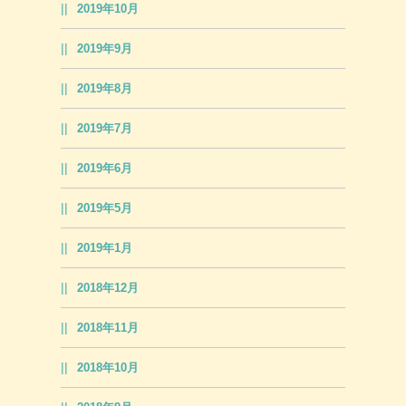
2019年10月
2019年9月
2019年8月
2019年7月
2019年6月
2019年5月
2019年1月
2018年12月
2018年11月
2018年10月