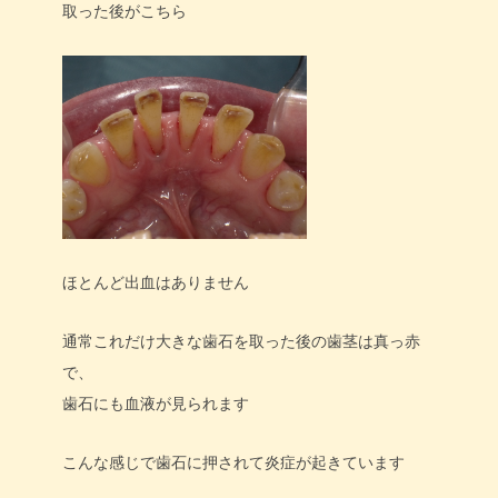
取った後がこちら
ほとんど出血はありません
通常これだけ大きな歯石を取った後の歯茎は真っ赤
で、
歯石にも血液が見られます
こんな感じで歯石に押されて炎症が起きています