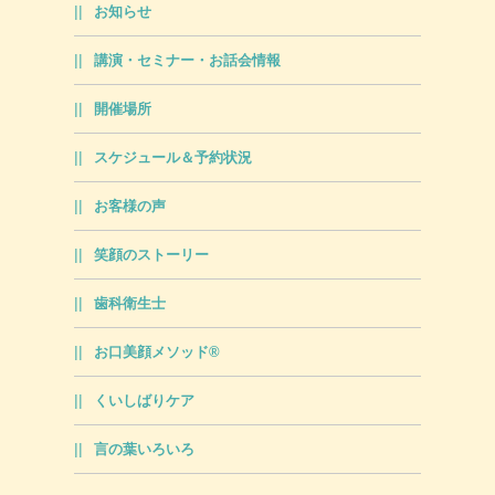
お知らせ
講演・セミナー・お話会情報
開催場所
スケジュール＆予約状況
お客様の声
笑顔のストーリー
歯科衛生士
お口美顔メソッド®
くいしばりケア
言の葉いろいろ