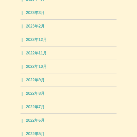
2023年3月
2023年2月
2022年12月
2022年11月
2022年10月
2022年9月
2022年8月
2022年7月
2022年6月
2022年5月