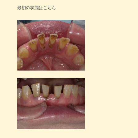
最初の状態はこちら