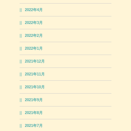
2022年4月
2022年3月
2022年2月
2022年1月
2021年12月
2021年11月
2021年10月
2021年9月
2021年8月
2021年7月