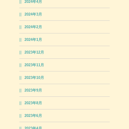
2024年4月
2024年3月
2024年2月
2024年1月
2023年12月
2023年11月
2023年10月
2023年9月
2023年8月
2023年6月
2023年4月