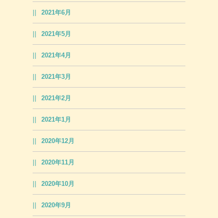
2021年6月
2021年5月
2021年4月
2021年3月
2021年2月
2021年1月
2020年12月
2020年11月
2020年10月
2020年9月