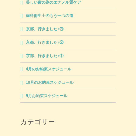
美しい歯の為のエナメル質ケア
歯科衛生士のもう一つの道
京都、行きました♪③
京都、行きました♪②
京都、行きました♪①
4月のお約束スケジュール
10月のお約束スケジュール
9月お約束スケジュール
カテゴリー