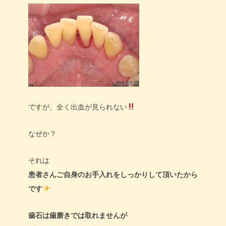
ですが、全く出血が見られない
なぜか？
それは
患者さんご自身のお手入れをしっかりして頂いたから
です
歯石は歯磨きでは取れませんが