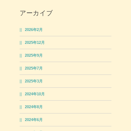
アーカイブ
2026年2月
2025年12月
2025年9月
2025年7月
2025年3月
2024年10月
2024年8月
2024年6月