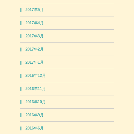
2017年5月
2017年4月
2017年3月
2017年2月
2017年1月
2016年12月
2016年11月
2016年10月
2016年9月
2016年6月