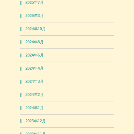
2025年7月
2025年3月
2024年10月
2024年8月
2024年6月
2024年4月
2024年3月
2024年2月
2024年1月
2023年12月